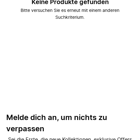
Keine Produkte gefunden
Bitte versuchen Sie es erneut mit einem anderen
Suchkriterium.
Melde dich an, um nichts zu
verpassen
Sei die Erste, die neue Kollektionen, exklusive Offers