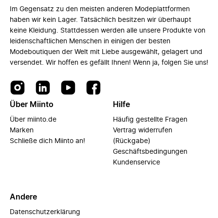
Im Gegensatz zu den meisten anderen Modeplattformen
haben wir kein Lager. Tatsächlich besitzen wir überhaupt
keine Kleidung. Stattdessen werden alle unsere Produkte von
leidenschaftlichen Menschen in einigen der besten
Modeboutiquen der Welt mit Liebe ausgewählt, gelagert und
versendet. Wir hoffen es gefällt Ihnen! Wenn ja, folgen Sie uns!
Über Miinto
Hilfe
Über miinto.de
Häufig gestellte Fragen
Marken
Vertrag widerrufen
Schließe dich Miinto an!
(Rückgabe)
Geschäftsbedingungen
Kundenservice
Andere
Datenschutzerklärung