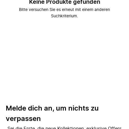
Keine Produkte gefunden
Bitte versuchen Sie es erneut mit einem anderen
Suchkriterium.
Melde dich an, um nichts zu
verpassen
Sei die Erste, die neue Kollektionen, exklusive Offers