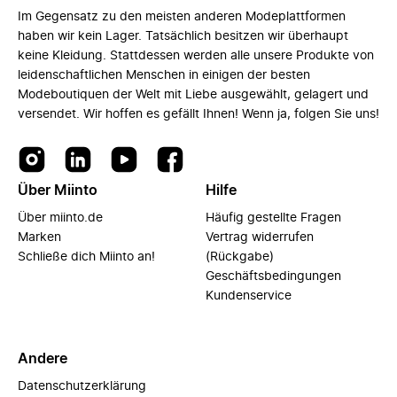
Im Gegensatz zu den meisten anderen Modeplattformen
haben wir kein Lager. Tatsächlich besitzen wir überhaupt
keine Kleidung. Stattdessen werden alle unsere Produkte von
leidenschaftlichen Menschen in einigen der besten
Modeboutiquen der Welt mit Liebe ausgewählt, gelagert und
versendet. Wir hoffen es gefällt Ihnen! Wenn ja, folgen Sie uns!
Über Miinto
Hilfe
Über miinto.de
Häufig gestellte Fragen
Marken
Vertrag widerrufen
Schließe dich Miinto an!
(Rückgabe)
Geschäftsbedingungen
Kundenservice
Andere
Datenschutzerklärung