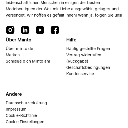
leidenschaftlichen Menschen in einigen der besten
Modeboutiquen der Welt mit Liebe ausgewählt, gelagert und
versendet. Wir hoffen es gefällt Ihnen! Wenn ja, folgen Sie uns!
Über Miinto
Hilfe
Über miinto.de
Häufig gestellte Fragen
Marken
Vertrag widerrufen
Schließe dich Miinto an!
(Rückgabe)
Geschäftsbedingungen
Kundenservice
Andere
Datenschutzerklärung
Impressum
Cookie-Richtlinie
Cookie Einstellungen