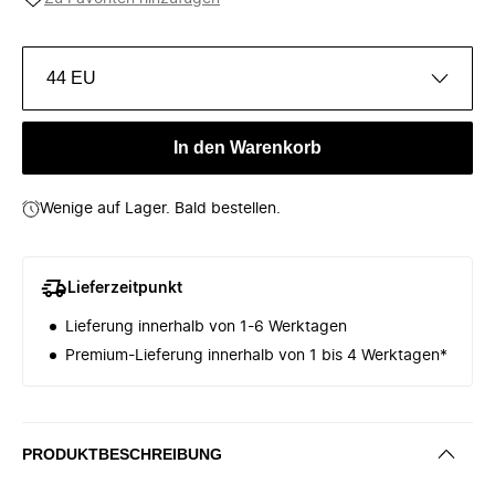
44 EU
In den Warenkorb
Wenige auf Lager. Bald bestellen.
Lieferzeitpunkt
Lieferung innerhalb von 1-6 Werktagen
Premium-Lieferung innerhalb von 1 bis 4 Werktagen*
PRODUKTBESCHREIBUNG