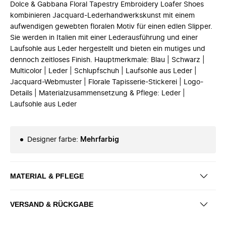
Dolce & Gabbana Floral Tapestry Embroidery Loafer Shoes
kombinieren Jacquard-Lederhandwerkskunst mit einem
aufwendigen gewebten floralen Motiv für einen edlen Slipper.
Sie werden in Italien mit einer Lederausführung und einer
Laufsohle aus Leder hergestellt und bieten ein mutiges und
dennoch zeitloses Finish. Hauptmerkmale: Blau | Schwarz |
Multicolor | Leder | Schlupfschuh | Laufsohle aus Leder |
Jacquard-Webmuster | Florale Tapisserie-Stickerei | Logo-
Details | Materialzusammensetzung & Pflege: Leder |
Laufsohle aus Leder
Designer farbe
:
Mehrfarbig
MATERIAL & PFLEGE
VERSAND & RÜCKGABE