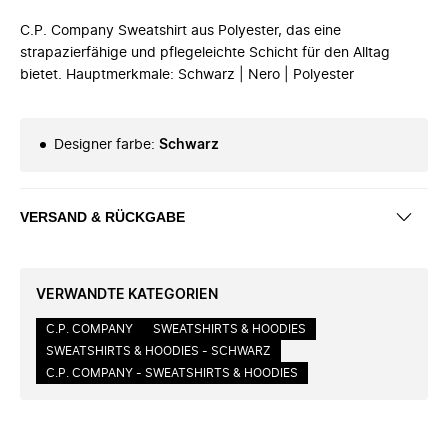
C.P. Company Sweatshirt aus Polyester, das eine
strapazierfähige und pflegeleichte Schicht für den Alltag
bietet. Hauptmerkmale: Schwarz | Nero | Polyester
Designer farbe
:
Schwarz
VERSAND & RÜCKGABE
VERWANDTE KATEGORIEN
C.P. COMPANY
SWEATSHIRTS & HOODIES
SWEATSHIRTS & HOODIES - SCHWARZ
C.P. COMPANY - SWEATSHIRTS & HOODIES