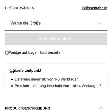
GRÖSSE WÄHLEN
Grössentabelle
Wähle die Größe
In den Warenkorb
Wenige auf Lager. Bald bestellen.
Lieferzeitpunkt
Lieferung innerhalb von 1-6 Werktagen
Premium-Lieferung innerhalb von 1 bis 4 Werktagen*
PRODUKTBESCHREIBUNG