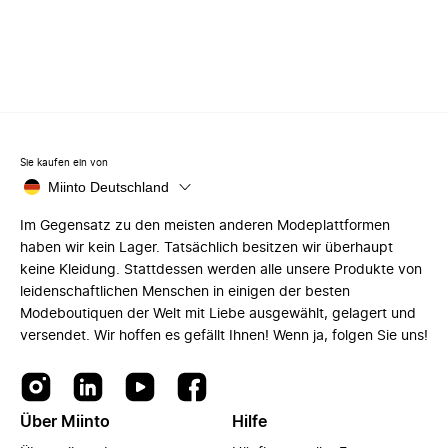
Sie kaufen ein von
Miinto Deutschland
Im Gegensatz zu den meisten anderen Modeplattformen
haben wir kein Lager. Tatsächlich besitzen wir überhaupt
keine Kleidung. Stattdessen werden alle unsere Produkte von
leidenschaftlichen Menschen in einigen der besten
Modeboutiquen der Welt mit Liebe ausgewählt, gelagert und
versendet. Wir hoffen es gefällt Ihnen! Wenn ja, folgen Sie uns!
Über Miinto
Hilfe