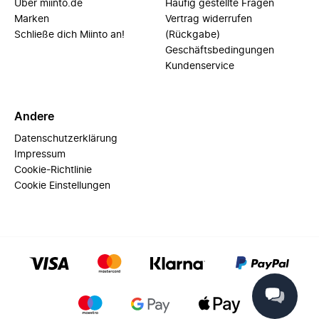
Über miinto.de
Häufig gestellte Fragen
Marken
Vertrag widerrufen
Schließe dich Miinto an!
(Rückgabe)
Geschäftsbedingungen
Kundenservice
Andere
Datenschutzerklärung
Impressum
Cookie-Richtlinie
Cookie Einstellungen