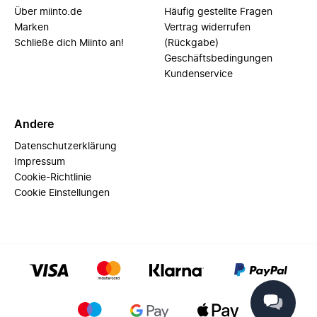
Über miinto.de
Häufig gestellte Fragen
Marken
Vertrag widerrufen
Schließe dich Miinto an!
(Rückgabe)
Geschäftsbedingungen
Kundenservice
Andere
Datenschutzerklärung
Impressum
Cookie-Richtlinie
Cookie Einstellungen