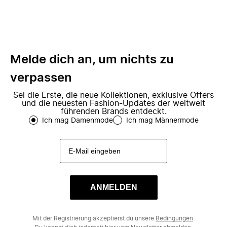
Melde dich an, um nichts zu
verpassen
Sei die Erste, die neue Kollektionen, exklusive Offers
und die neuesten Fashion-Updates der weltweit
führenden Brands entdeckt.
Ich mag Damenmode
Ich mag Männermode
ANMELDEN
Mit der Registrierung akzeptierst du unsere
Bedingungen
.