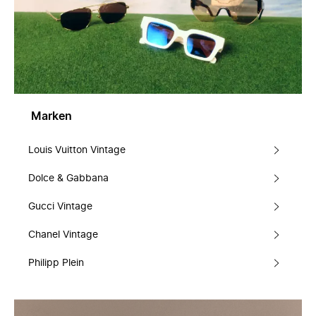
Marken
Louis Vuitton Vintage
Dolce & Gabbana
Gucci Vintage
Chanel Vintage
Philipp Plein