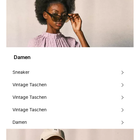
Damen
Sneaker
Vintage Taschen
Vintage Taschen
Vintage Taschen
Damen