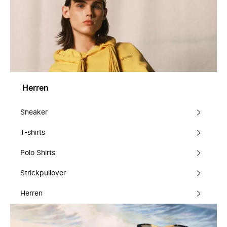
Herren
Sneaker
T-shirts
Polo Shirts
Strickpullover
Herren