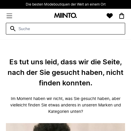
Die besten Modeboutiquen der Welt an einem Ort
Es tut uns leid, dass wir die Seite,
nach der Sie gesucht haben, nicht
finden konnten.
Im Moment haben wir nicht, was Sie gesucht haben, aber
vielleicht finden Sie etwas anderes in unseren Marken und
Kategorien unten?