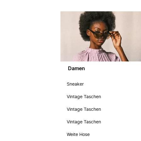
Damen
Sneaker
Vintage Taschen
Vintage Taschen
Vintage Taschen
Weite Hose