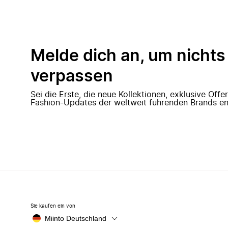
Melde dich an, um nichts
verpassen
Sei die Erste, die neue Kollektionen, exklusive Off
Fashion-Updates der weltweit führenden Brands en
Sie kaufen ein von
Miinto Deutschland