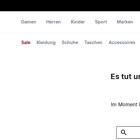
Damen
Herren
Kinder
Sport
Marken
Sale
Kleidung
Schuhe
Taschen
Accessoires
Es tut u
Im Moment ha