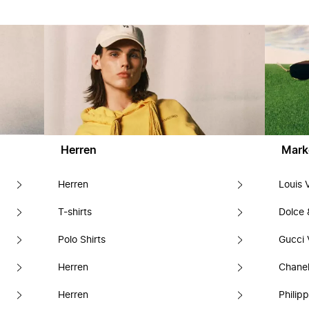
Herren
Mark
Herren
Louis 
T-shirts
Dolce
Polo Shirts
Gucci 
Herren
Chanel
Herren
Philipp