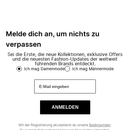
Melde dich an, um nichts zu
verpassen
Sei die Erste, die neue Kollektionen, exklusive Offers
und die neuesten Fashion-Updates der weltweit
führenden Brands entdeckt.
Ich mag Damenmode
Ich mag Männermode
ANMELDEN
Mit der Registrierung akzeptierst du unsere
Bedingungen
.