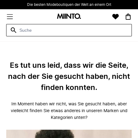
Die besten Modeboutiquen der Welt an einem Ort
Es tut uns leid, dass wir die Seite,
nach der Sie gesucht haben, nicht
finden konnten.
Im Moment haben wir nicht, was Sie gesucht haben, aber
vielleicht finden Sie etwas anderes in unseren Marken und
Kategorien unten?