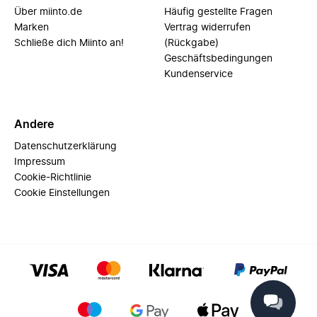
Über miinto.de
Häufig gestellte Fragen
Marken
Vertrag widerrufen
Schließe dich Miinto an!
(Rückgabe)
Geschäftsbedingungen
Kundenservice
Andere
Datenschutzerklärung
Impressum
Cookie-Richtlinie
Cookie Einstellungen