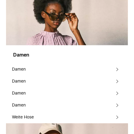
Damen
Damen
Damen
Damen
Damen
Weite Hose