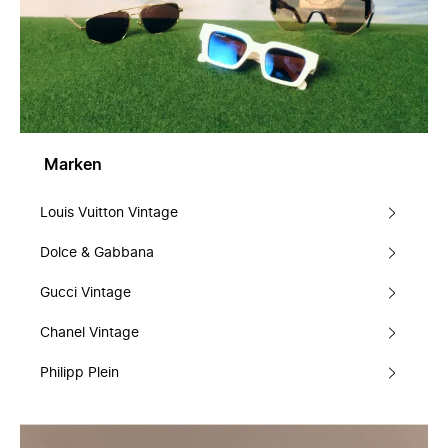
Marken
Louis Vuitton Vintage
Dolce & Gabbana
Gucci Vintage
Chanel Vintage
Philipp Plein