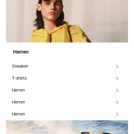
Herren
Sneaker
T-shirts
Herren
Herren
Herren