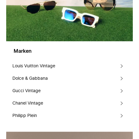
Marken
Louis Vuitton Vintage
Dolce & Gabbana
Gucci Vintage
Chanel Vintage
Philipp Plein