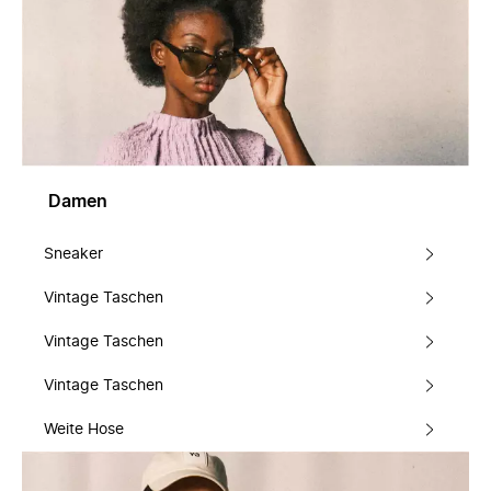
Damen
Sneaker
Vintage Taschen
Vintage Taschen
Vintage Taschen
Weite Hose