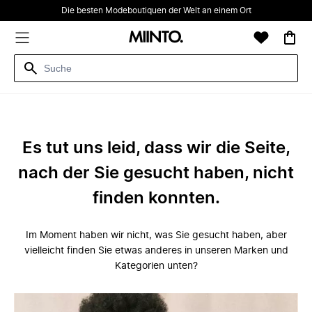
Die besten Modeboutiquen der Welt an einem Ort
Es tut uns leid, dass wir die Seite,
nach der Sie gesucht haben, nicht
finden konnten.
Im Moment haben wir nicht, was Sie gesucht haben, aber
vielleicht finden Sie etwas anderes in unseren Marken und
Kategorien unten?