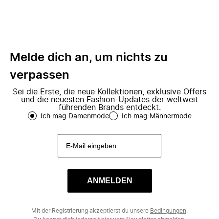
Melde dich an, um nichts zu
verpassen
Sei die Erste, die neue Kollektionen, exklusive Offers
und die neuesten Fashion-Updates der weltweit
führenden Brands entdeckt.
Ich mag Damenmode
Ich mag Männermode
ANMELDEN
Mit der Registrierung akzeptierst du unsere
Bedingungen
.