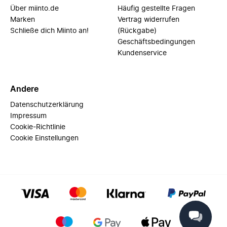
Über miinto.de
Häufig gestellte Fragen
Marken
Vertrag widerrufen
Schließe dich Miinto an!
(Rückgabe)
Geschäftsbedingungen
Kundenservice
Andere
Datenschutzerklärung
Impressum
Cookie-Richtlinie
Cookie Einstellungen