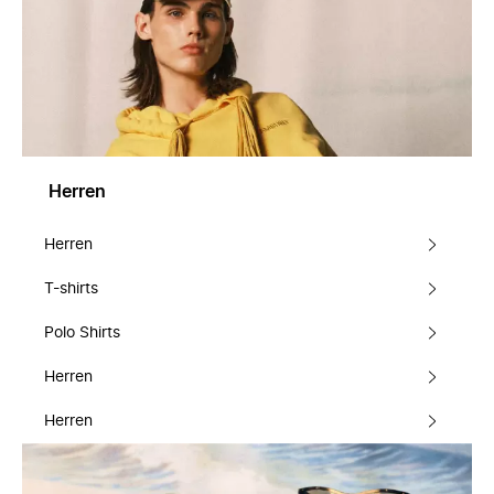
Herren
Herren
T-shirts
Polo Shirts
Herren
Herren