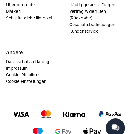
Über miinto.de
Häufig gestellte Fragen
Marken
Vertrag widerrufen
Schließe dich Miinto an!
(Rückgabe)
Geschäftsbedingungen
Kundenservice
Andere
Datenschutzerklärung
Impressum
Cookie-Richtlinie
Cookie Einstellungen