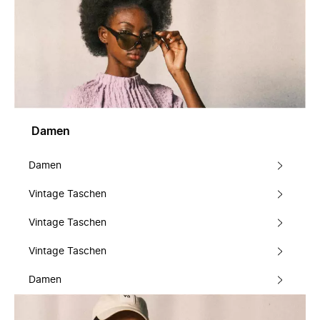
Damen
Damen
Vintage Taschen
Vintage Taschen
Vintage Taschen
Damen