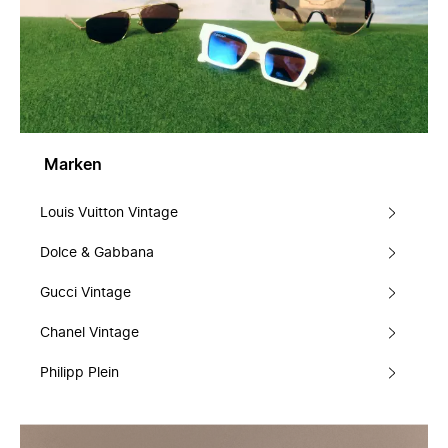
Marken
Louis Vuitton Vintage
Dolce & Gabbana
Gucci Vintage
Chanel Vintage
Philipp Plein