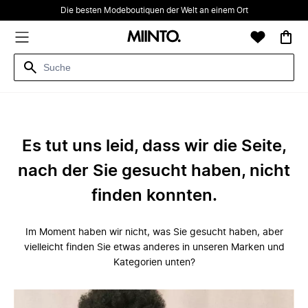
Die besten Modeboutiquen der Welt an einem Ort
Es tut uns leid, dass wir die Seite,
nach der Sie gesucht haben, nicht
finden konnten.
Im Moment haben wir nicht, was Sie gesucht haben, aber
vielleicht finden Sie etwas anderes in unseren Marken und
Kategorien unten?