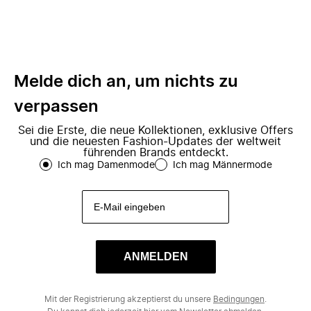
Melde dich an, um nichts zu
verpassen
Sei die Erste, die neue Kollektionen, exklusive Offers
und die neuesten Fashion-Updates der weltweit
führenden Brands entdeckt.
Ich mag Damenmode
Ich mag Männermode
ANMELDEN
Mit der Registrierung akzeptierst du unsere
Bedingungen
.