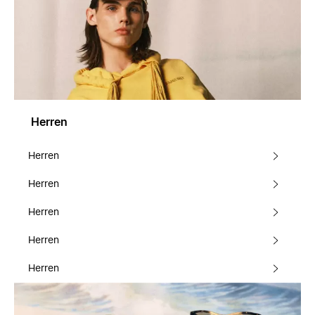
Herren
Herren
Herren
Herren
Herren
Herren