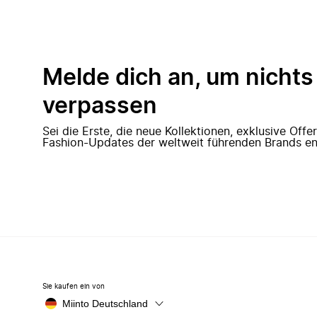
Melde dich an, um nichts
verpassen
Sei die Erste, die neue Kollektionen, exklusive Off
Fashion-Updates der weltweit führenden Brands en
Sie kaufen ein von
Miinto Deutschland