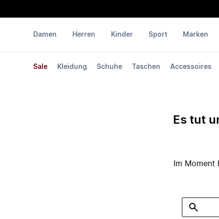
Damen
Herren
Kinder
Sport
Marken
Sale
Kleidung
Schuhe
Taschen
Accessoires
Es tut u
Im Moment ha