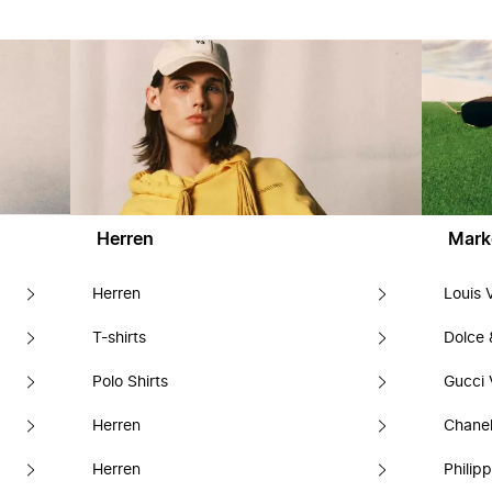
Herren
Mark
Herren
Louis 
T-shirts
Dolce
Polo Shirts
Gucci 
Herren
Chanel
Herren
Philipp