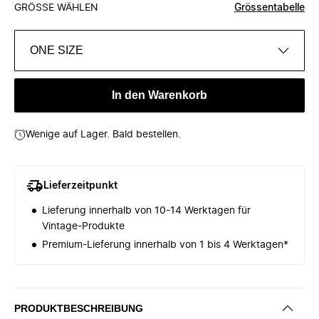
GRÖSSE WÄHLEN
Grössentabelle
ONE SIZE
In den Warenkorb
Wenige auf Lager. Bald bestellen.
Lieferzeitpunkt
Lieferung innerhalb von 10-14 Werktagen für
Vintage-Produkte
Premium-Lieferung innerhalb von 1 bis 4 Werktagen*
PRODUKTBESCHREIBUNG