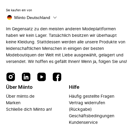
Sie kaufen ein von
Miinto Deutschland
Im Gegensatz zu den meisten anderen Modeplattformen
haben wir kein Lager. Tatsächlich besitzen wir überhaupt
keine Kleidung. Stattdessen werden alle unsere Produkte von
leidenschaftlichen Menschen in einigen der besten
Modeboutiquen der Welt mit Liebe ausgewählt, gelagert und
versendet. Wir hoffen es gefällt Ihnen! Wenn ja, folgen Sie uns!
Über Miinto
Hilfe
Über miinto.de
Häufig gestellte Fragen
Marken
Vertrag widerrufen
Schließe dich Miinto an!
(Rückgabe)
Geschäftsbedingungen
Kundenservice