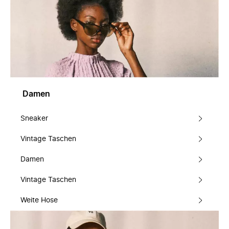
Damen
Sneaker
Vintage Taschen
Damen
Vintage Taschen
Weite Hose