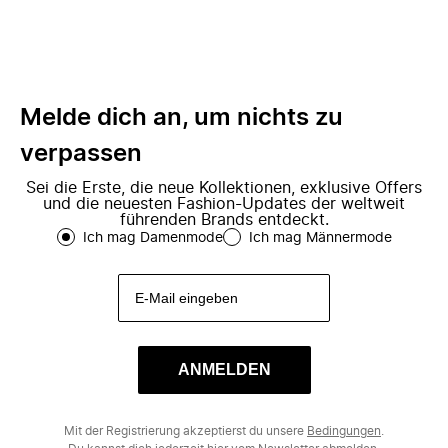
Melde dich an, um nichts zu
verpassen
Sei die Erste, die neue Kollektionen, exklusive Offers
und die neuesten Fashion-Updates der weltweit
führenden Brands entdeckt.
Ich mag Damenmode
Ich mag Männermode
ANMELDEN
Mit der Registrierung akzeptierst du unsere
Bedingungen
.