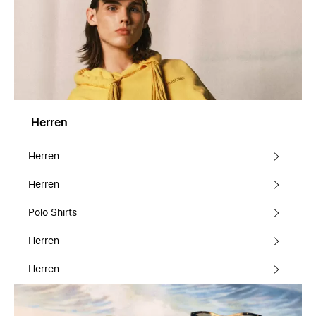
Herren
Herren
Herren
Polo Shirts
Herren
Herren