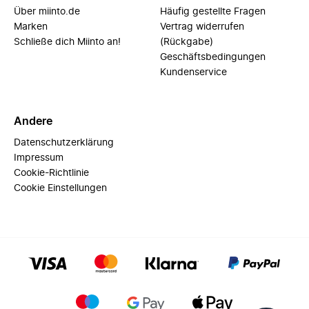
Über miinto.de
Häufig gestellte Fragen
Marken
Vertrag widerrufen
Schließe dich Miinto an!
(Rückgabe)
Geschäftsbedingungen
Kundenservice
Andere
Datenschutzerklärung
Impressum
Cookie-Richtlinie
Cookie Einstellungen