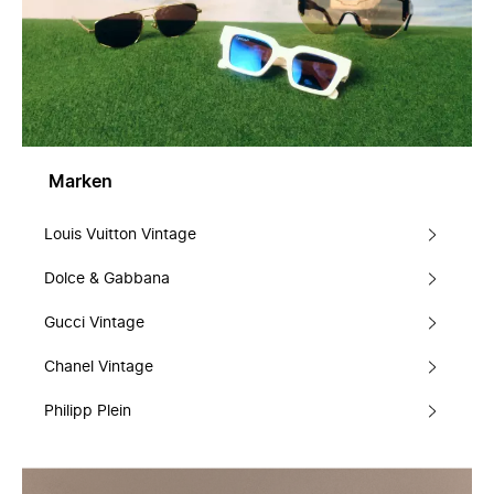
Marken
Louis Vuitton Vintage
Dolce & Gabbana
Gucci Vintage
Chanel Vintage
Philipp Plein