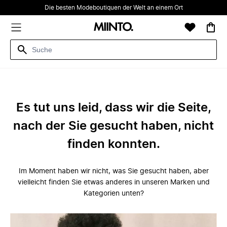
Die besten Modeboutiquen der Welt an einem Ort
Es tut uns leid, dass wir die Seite,
nach der Sie gesucht haben, nicht
finden konnten.
Im Moment haben wir nicht, was Sie gesucht haben, aber
vielleicht finden Sie etwas anderes in unseren Marken und
Kategorien unten?