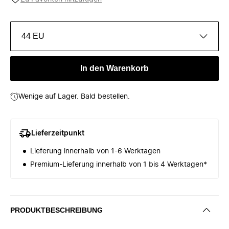
44 EU
In den Warenkorb
Wenige auf Lager. Bald bestellen.
Lieferzeitpunkt
Lieferung innerhalb von 1-6 Werktagen
Premium-Lieferung innerhalb von 1 bis 4 Werktagen*
PRODUKTBESCHREIBUNG