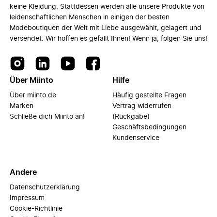
keine Kleidung. Stattdessen werden alle unsere Produkte von
leidenschaftlichen Menschen in einigen der besten
Modeboutiquen der Welt mit Liebe ausgewählt, gelagert und
versendet. Wir hoffen es gefällt Ihnen! Wenn ja, folgen Sie uns!
Über Miinto
Hilfe
Über miinto.de
Häufig gestellte Fragen
Marken
Vertrag widerrufen
Schließe dich Miinto an!
(Rückgabe)
Geschäftsbedingungen
Kundenservice
Andere
Datenschutzerklärung
Impressum
Cookie-Richtlinie