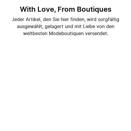
With Love, From Boutiques
Jeder Artikel, den Sie hier finden, wird sorgfältig
ausgewählt, gelagert und mit Liebe von den
weltbesten Modeboutiquen versendet.