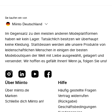
Sie kaufen ein von
Miinto Deutschland
Im Gegensatz zu den meisten anderen Modeplattformen
haben wir kein Lager. Tatsächlich besitzen wir überhaupt
keine Kleidung. Stattdessen werden alle unsere Produkte von
leidenschaftlichen Menschen in einigen der besten
Modeboutiquen der Welt mit Liebe ausgewählt, gelagert und
versendet. Wir hoffen es gefällt Ihnen! Wenn ja, folgen Sie uns!
Über Miinto
Hilfe
Über miinto.de
Häufig gestellte Fragen
Marken
Vertrag widerrufen
Schließe dich Miinto an!
(Rückgabe)
Geschäftsbedingungen