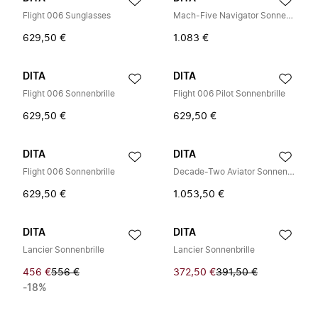
Flight 006 Sunglasses
Mach-Five Navigator Sonnenbrille
629,50 €
1.083 €
DITA
DITA
Flight 006 Sonnenbrille
Flight 006 Pilot Sonnenbrille
629,50 €
629,50 €
DITA
DITA
Flight 006 Sonnenbrille
Decade-Two Aviator Sonnenbrille
629,50 €
1.053,50 €
DITA
DITA
Lancier Sonnenbrille
Lancier Sonnenbrille
456 €
556 €
372,50 €
391,50 €
-18%