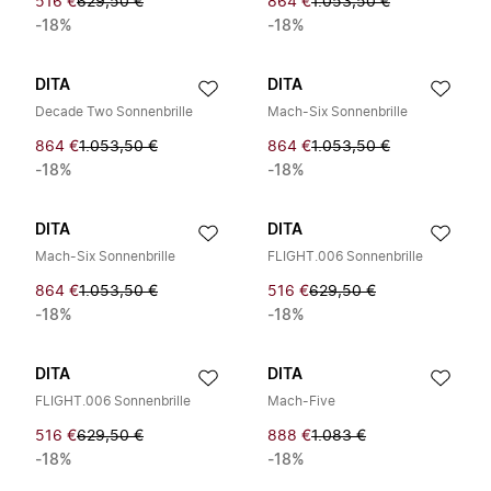
516 €
629,50 €
864 €
1.053,50 €
-18%
-18%
DITA
DITA
Decade Two Sonnenbrille
Mach-Six Sonnenbrille
864 €
1.053,50 €
864 €
1.053,50 €
-18%
-18%
DITA
DITA
Mach-Six Sonnenbrille
FLIGHT.006 Sonnenbrille
864 €
1.053,50 €
516 €
629,50 €
-18%
-18%
DITA
DITA
FLIGHT.006 Sonnenbrille
Mach-Five
516 €
629,50 €
888 €
1.083 €
-18%
-18%