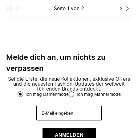
Seite
1
von
2
Melde dich an, um nichts zu
verpassen
Sei die Erste, die neue Kollektionen, exklusive Offers
und die neuesten Fashion-Updates der weltweit
führenden Brands entdeckt.
Ich mag Damenmode
Ich mag Männermode
ANMELDEN