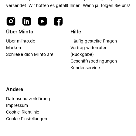
versendet. Wir hoffen es gefällt Ihnen! Wenn ja, folgen Sie uns!
Über Miinto
Hilfe
Über miinto.de
Häufig gestellte Fragen
Marken
Vertrag widerrufen
Schließe dich Miinto an!
(Rückgabe)
Geschäftsbedingungen
Kundenservice
Andere
Datenschutzerklärung
Impressum
Cookie-Richtlinie
Cookie Einstellungen