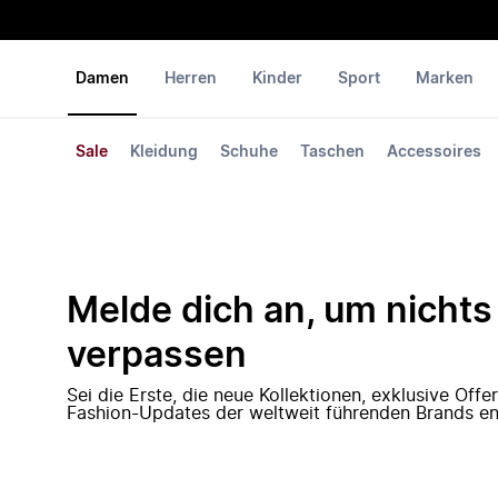
Damen
Herren
Kinder
Sport
Marken
Sale
Kleidung
Schuhe
Taschen
Accessoires
Melde dich an, um nichts
verpassen
Sei die Erste, die neue Kollektionen, exklusive Off
Fashion-Updates der weltweit führenden Brands en