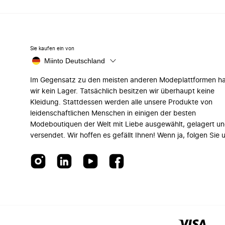
Sie kaufen ein von
Miinto Deutschland
Im Gegensatz zu den meisten anderen Modeplattformen h
wir kein Lager. Tatsächlich besitzen wir überhaupt keine
Kleidung. Stattdessen werden alle unsere Produkte von
leidenschaftlichen Menschen in einigen der besten
Modeboutiquen der Welt mit Liebe ausgewählt, gelagert u
versendet. Wir hoffen es gefällt Ihnen! Wenn ja, folgen Sie 