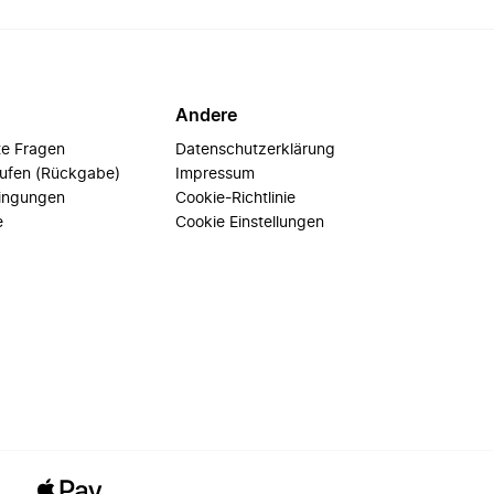
Andere
te Fragen
Datenschutzerklärung
rufen (Rückgabe)
Impressum
ingungen
Cookie-Richtlinie
e
Cookie Einstellungen