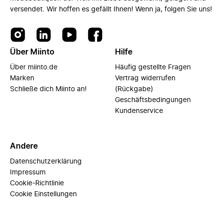
versendet. Wir hoffen es gefällt Ihnen! Wenn ja, folgen Sie uns!
Über Miinto
Hilfe
Über miinto.de
Häufig gestellte Fragen
Marken
Vertrag widerrufen
Schließe dich Miinto an!
(Rückgabe)
Geschäftsbedingungen
Kundenservice
Andere
Datenschutzerklärung
Impressum
Cookie-Richtlinie
Cookie Einstellungen