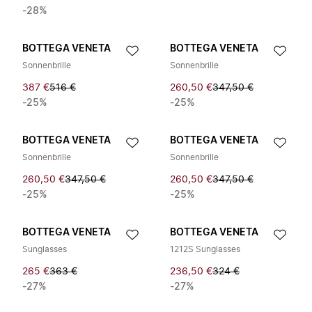
-28%
BOTTEGA VENETA
BOTTEGA VENETA
Sonnenbrille
Sonnenbrille
387 €
516 €
260,50 €
347,50 €
-25%
-25%
BOTTEGA VENETA
BOTTEGA VENETA
Sonnenbrille
Sonnenbrille
260,50 €
347,50 €
260,50 €
347,50 €
-25%
-25%
BOTTEGA VENETA
BOTTEGA VENETA
Sunglasses
1212S Sunglasses
265 €
363 €
236,50 €
324 €
-27%
-27%