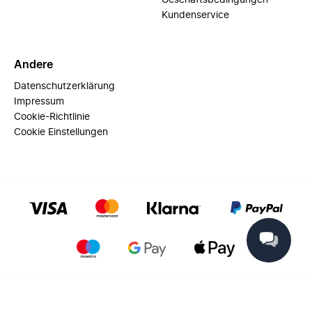
Geschäftsbedingungen
Kundenservice
Andere
Datenschutzerklärung
Impressum
Cookie-Richtlinie
Cookie Einstellungen
© 2025 Miinto - All rights reserved