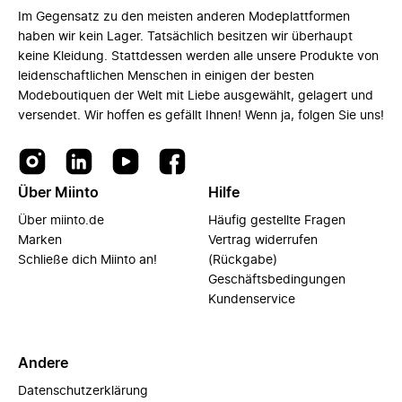
Im Gegensatz zu den meisten anderen Modeplattformen
haben wir kein Lager. Tatsächlich besitzen wir überhaupt
keine Kleidung. Stattdessen werden alle unsere Produkte von
leidenschaftlichen Menschen in einigen der besten
Modeboutiquen der Welt mit Liebe ausgewählt, gelagert und
versendet. Wir hoffen es gefällt Ihnen! Wenn ja, folgen Sie uns!
Über Miinto
Hilfe
Über miinto.de
Häufig gestellte Fragen
Marken
Vertrag widerrufen
Schließe dich Miinto an!
(Rückgabe)
Geschäftsbedingungen
Kundenservice
Andere
Datenschutzerklärung