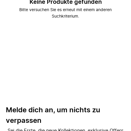
Keine Produkte gefunden
Bitte versuchen Sie es erneut mit einem anderen
Suchkriterium.
Melde dich an, um nichts zu
verpassen
Sei die Erste, die neue Kollektionen, exklusive Offers