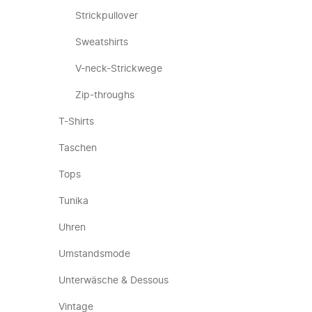
Strickpullover
Sweatshirts
V-neck-Strickwege
Zip-throughs
T-Shirts
Taschen
Tops
Tunika
Uhren
Umstandsmode
Unterwäsche & Dessous
Vintage