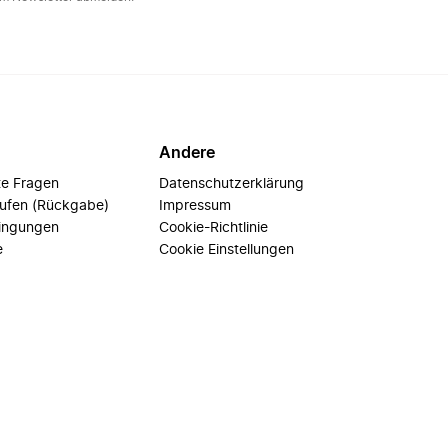
Andere
te Fragen
Datenschutzerklärung
rufen (Rückgabe)
Impressum
ingungen
Cookie-Richtlinie
e
Cookie Einstellungen