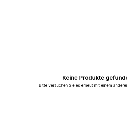
Keine Produkte gefund
Bitte versuchen Sie es erneut mit einem andere