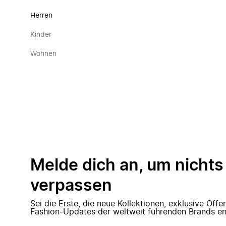
Herren
Kinder
Wohnen
Melde dich an, um nichts
verpassen
Sei die Erste, die neue Kollektionen, exklusive Off
Fashion-Updates der weltweit führenden Brands en