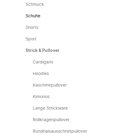
Schmuck
Schuhe
Shorts
Sport
Strick & Pullover
Cardigans
Hoodies
Kaschmirpullover
Kimonos
Lange Strickware
Rollkragenpullover
Rundhalsausschnittpullover