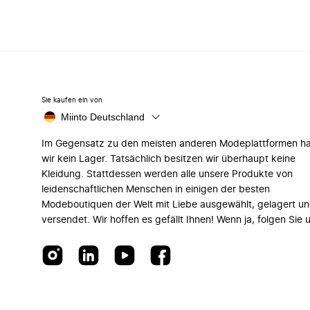
Sie kaufen ein von
Miinto Deutschland
Im Gegensatz zu den meisten anderen Modeplattformen h
wir kein Lager. Tatsächlich besitzen wir überhaupt keine
Kleidung. Stattdessen werden alle unsere Produkte von
leidenschaftlichen Menschen in einigen der besten
Modeboutiquen der Welt mit Liebe ausgewählt, gelagert u
versendet. Wir hoffen es gefällt Ihnen! Wenn ja, folgen Sie 