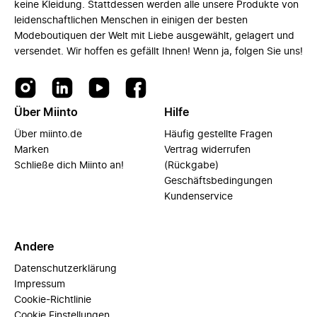
keine Kleidung. Stattdessen werden alle unsere Produkte von
leidenschaftlichen Menschen in einigen der besten
Modeboutiquen der Welt mit Liebe ausgewählt, gelagert und
versendet. Wir hoffen es gefällt Ihnen! Wenn ja, folgen Sie uns!
Über Miinto
Hilfe
Über miinto.de
Häufig gestellte Fragen
Marken
Vertrag widerrufen
Schließe dich Miinto an!
(Rückgabe)
Geschäftsbedingungen
Kundenservice
Andere
Datenschutzerklärung
Impressum
Cookie-Richtlinie
Cookie Einstellungen