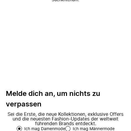
Suchkriterium.
Melde dich an, um nichts zu
verpassen
Sei die Erste, die neue Kollektionen, exklusive Offers
und die neuesten Fashion-Updates der weltweit
führenden Brands entdeckt.
Ich mag Damenmode
Ich mag Männermode