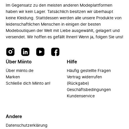
Im Gegensatz zu den meisten anderen Modeplattformen
haben wir kein Lager. Tatsächlich besitzen wir überhaupt
keine Kleidung. Stattdessen werden alle unsere Produkte von
leidenschaftlichen Menschen in einigen der besten
Modeboutiquen der Welt mit Liebe ausgewählt, gelagert und
versendet. Wir hoffen es gefällt Ihnen! Wenn ja, folgen Sie uns!
Über Miinto
Hilfe
Über miinto.de
Häufig gestellte Fragen
Marken
Vertrag widerrufen
Schließe dich Miinto an!
(Rückgabe)
Geschäftsbedingungen
Kundenservice
Andere
Datenschutzerklärung