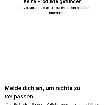
Keine Produkte gefunden
Bitte versuchen Sie es erneut mit einem anderen
Suchkriterium.
Melde dich an, um nichts zu
verpassen
Sei die Erste, die neue Kollektionen, exklusive Offers