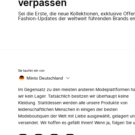
verpassen
Sei die Erste, die neue Kollektionen, exklusive Off
Fashion-Updates der weltweit führenden Brands en
Sie kaufen ein von
Miinto Deutschland
Im Gegensatz zu den meisten anderen Modeplattformen h
wir kein Lager. Tatsächlich besitzen wir überhaupt keine
Kleidung. Stattdessen werden alle unsere Produkte von
leidenschaftlichen Menschen in einigen der besten
Modeboutiquen der Welt mit Liebe ausgewählt, gelagert u
versendet. Wir hoffen es gefällt Ihnen! Wenn ja, folgen Sie 