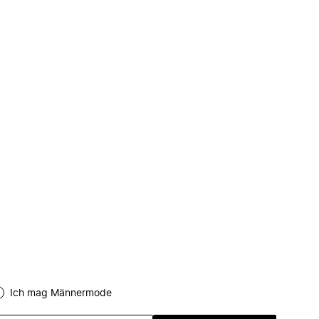
Ich mag Männermode