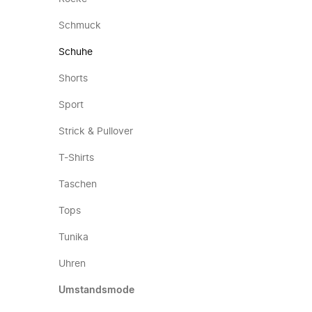
Schmuck
Schuhe
Shorts
Sport
Strick & Pullover
T-Shirts
Taschen
Tops
Tunika
Uhren
Umstandsmode