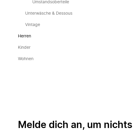
Umstandsoberteile
Unterwäsche & Dessous
Vintage
Herren
Kinder
Wohnen
Melde dich an, um nichts