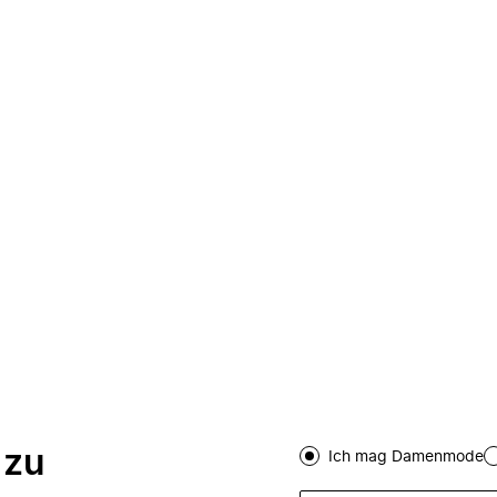
 zu
Ich mag Damenmode