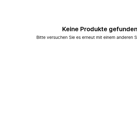
Keine Produkte gefunde
Bitte versuchen Sie es erneut mit einem anderen S