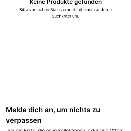
Keine Produkte gefunden
Bitte versuchen Sie es erneut mit einem anderen
Suchkriterium.
Melde dich an, um nichts zu
verpassen
Sei die Erste, die neue Kollektionen, exklusive Offers