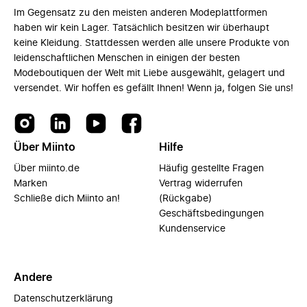
Im Gegensatz zu den meisten anderen Modeplattformen
haben wir kein Lager. Tatsächlich besitzen wir überhaupt
keine Kleidung. Stattdessen werden alle unsere Produkte von
leidenschaftlichen Menschen in einigen der besten
Modeboutiquen der Welt mit Liebe ausgewählt, gelagert und
versendet. Wir hoffen es gefällt Ihnen! Wenn ja, folgen Sie uns!
Über Miinto
Hilfe
Über miinto.de
Häufig gestellte Fragen
Marken
Vertrag widerrufen
Schließe dich Miinto an!
(Rückgabe)
Geschäftsbedingungen
Kundenservice
Andere
Datenschutzerklärung