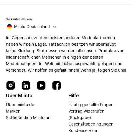
Sie kaufen ein von
Miinto Deutschland
Im Gegensatz zu den meisten anderen Modeplattformen
haben wir kein Lager. Tatsächlich besitzen wir überhaupt
keine Kleidung. Stattdessen werden alle unsere Produkte von
leidenschaftlichen Menschen in einigen der besten
Modeboutiquen der Welt mit Liebe ausgewählt, gelagert und
versendet. Wir hoffen es gefällt Ihnen! Wenn ja, folgen Sie uns!
Über Miinto
Hilfe
Über miinto.de
Häufig gestellte Fragen
Marken
Vertrag widerrufen
Schließe dich Miinto an!
(Rückgabe)
Geschäftsbedingungen
Kundenservice