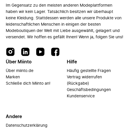
Im Gegensatz zu den meisten anderen Modeplattformen
haben wir kein Lager. Tatsächlich besitzen wir überhaupt
keine Kleidung. Stattdessen werden alle unsere Produkte von
leidenschaftlichen Menschen in einigen der besten
Modeboutiquen der Welt mit Liebe ausgewählt, gelagert und
versendet. Wir hoffen es gefällt Ihnen! Wenn ja, folgen Sie uns!
Über Miinto
Hilfe
Über miinto.de
Häufig gestellte Fragen
Marken
Vertrag widerrufen
Schließe dich Miinto an!
(Rückgabe)
Geschäftsbedingungen
Kundenservice
Andere
Datenschutzerklärung