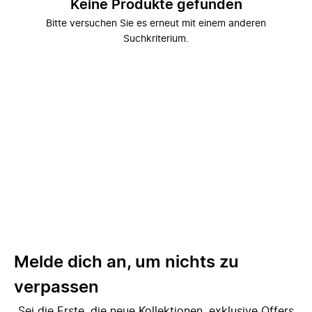
Keine Produkte gefunden
Bitte versuchen Sie es erneut mit einem anderen
Suchkriterium.
Melde dich an, um nichts zu
verpassen
Sei die Erste, die neue Kollektionen, exklusive Offers