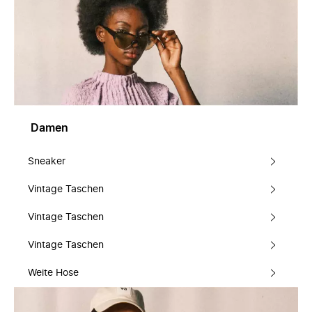
Damen
Sneaker
Vintage Taschen
Vintage Taschen
Vintage Taschen
Weite Hose