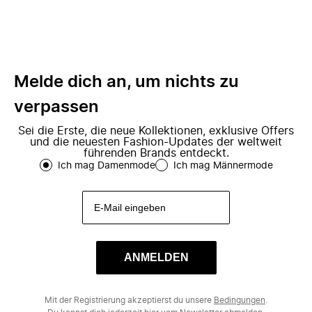
Melde dich an, um nichts zu
verpassen
Sei die Erste, die neue Kollektionen, exklusive Offers
und die neuesten Fashion-Updates der weltweit
führenden Brands entdeckt.
Ich mag Damenmode
Ich mag Männermode
ANMELDEN
Mit der Registrierung akzeptierst du unsere
Bedingungen
.