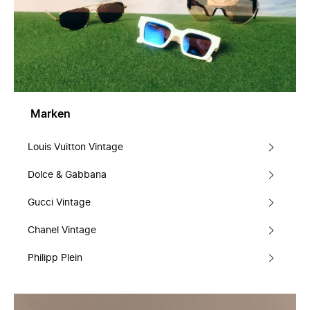
Marken
Louis Vuitton Vintage
Dolce & Gabbana
Gucci Vintage
Chanel Vintage
Philipp Plein