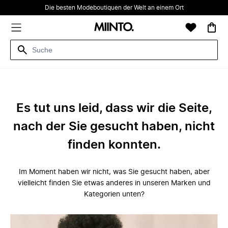
Die besten Modeboutiquen der Welt an einem Ort
Es tut uns leid, dass wir die Seite,
nach der Sie gesucht haben, nicht
finden konnten.
Im Moment haben wir nicht, was Sie gesucht haben, aber
vielleicht finden Sie etwas anderes in unseren Marken und
Kategorien unten?