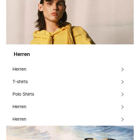
Herren
Herren
T-shirts
Polo Shirts
Herren
Herren