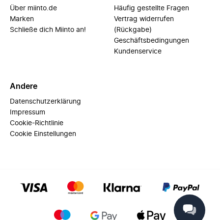
Über miinto.de
Häufig gestellte Fragen
Marken
Vertrag widerrufen
Schließe dich Miinto an!
(Rückgabe)
Geschäftsbedingungen
Kundenservice
Andere
Datenschutzerklärung
Impressum
Cookie-Richtlinie
Cookie Einstellungen