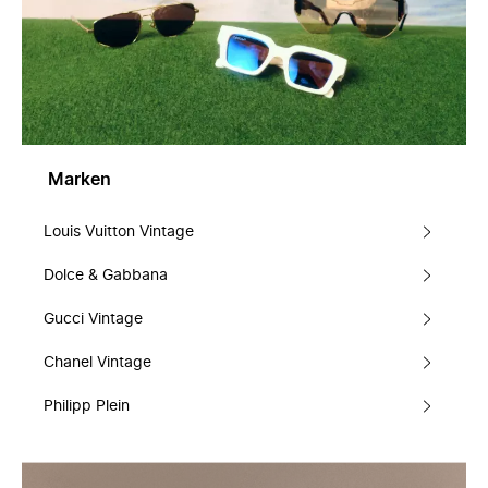
Marken
Louis Vuitton Vintage
Dolce & Gabbana
Gucci Vintage
Chanel Vintage
Philipp Plein