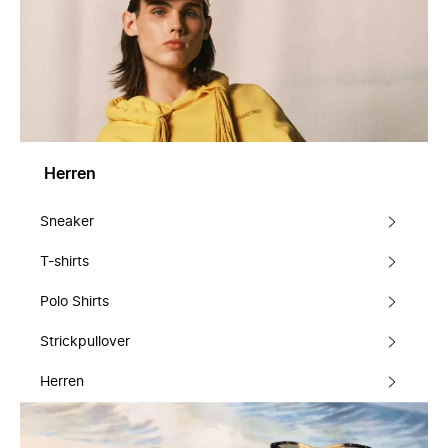
Herren
Sneaker
T-shirts
Polo Shirts
Strickpullover
Herren