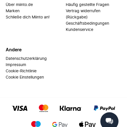
Über miinto.de
Häufig gestellte Fragen
Marken
Vertrag widerrufen
Schließe dich Miinto an!
(Rückgabe)
Geschäftsbedingungen
Kundenservice
Andere
Datenschutzerklärung
Impressum
Cookie-Richtlinie
Cookie Einstellungen