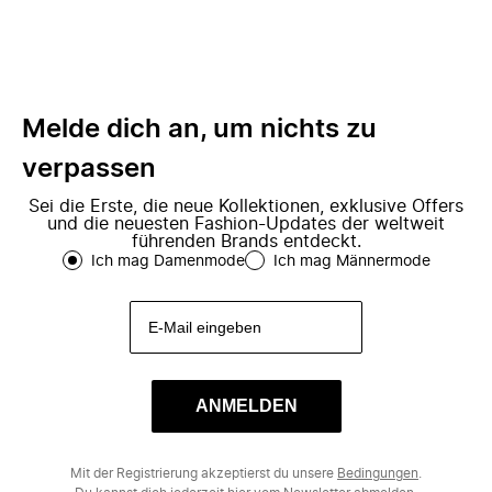
Melde dich an, um nichts zu
verpassen
Sei die Erste, die neue Kollektionen, exklusive Offers
und die neuesten Fashion-Updates der weltweit
führenden Brands entdeckt.
Ich mag Damenmode
Ich mag Männermode
ANMELDEN
Mit der Registrierung akzeptierst du unsere
Bedingungen
.