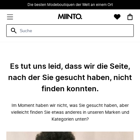
Die besten Modeboutiquen der Welt an einem Ort
Es tut uns leid, dass wir die Seite,
nach der Sie gesucht haben, nicht
finden konnten.
Im Moment haben wir nicht, was Sie gesucht haben, aber
vielleicht finden Sie etwas anderes in unseren Marken und
Kategorien unten?