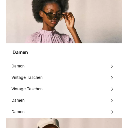
Damen
Damen
Vintage Taschen
Vintage Taschen
Damen
Damen