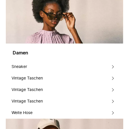
Damen
Sneaker
Vintage Taschen
Vintage Taschen
Vintage Taschen
Weite Hose