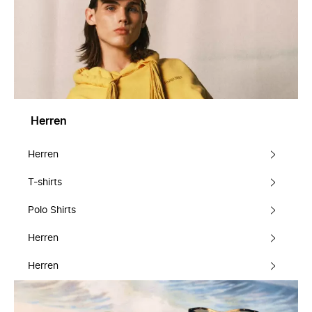
Herren
Herren
T-shirts
Polo Shirts
Herren
Herren