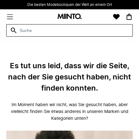
Die besten Modeboutiquen der Welt an einem Ort
Es tut uns leid, dass wir die Seite,
nach der Sie gesucht haben, nicht
finden konnten.
Im Moment haben wir nicht, was Sie gesucht haben, aber
vielleicht finden Sie etwas anderes in unseren Marken und
Kategorien unten?