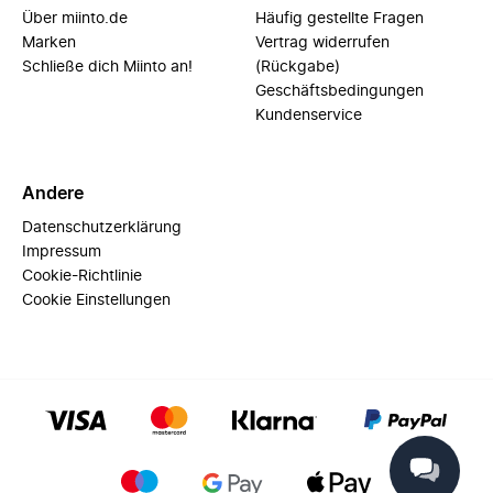
Über miinto.de
Häufig gestellte Fragen
Marken
Vertrag widerrufen
Schließe dich Miinto an!
(Rückgabe)
Geschäftsbedingungen
Kundenservice
Andere
Datenschutzerklärung
Impressum
Cookie-Richtlinie
Cookie Einstellungen