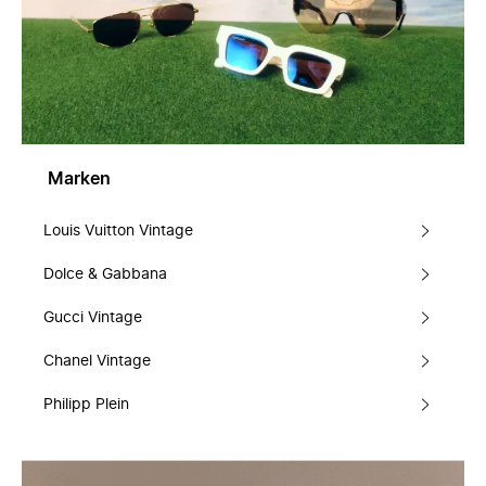
Marken
Louis Vuitton Vintage
Dolce & Gabbana
Gucci Vintage
Chanel Vintage
Philipp Plein