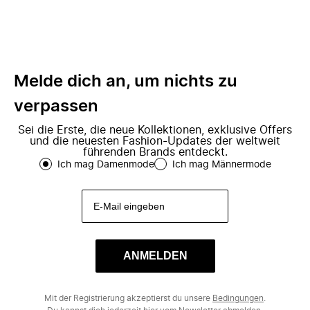
Melde dich an, um nichts zu
verpassen
Sei die Erste, die neue Kollektionen, exklusive Offers
und die neuesten Fashion-Updates der weltweit
führenden Brands entdeckt.
Ich mag Damenmode
Ich mag Männermode
ANMELDEN
Mit der Registrierung akzeptierst du unsere
Bedingungen
.