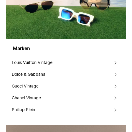
Marken
Louis Vuitton Vintage
Dolce & Gabbana
Gucci Vintage
Chanel Vintage
Philipp Plein