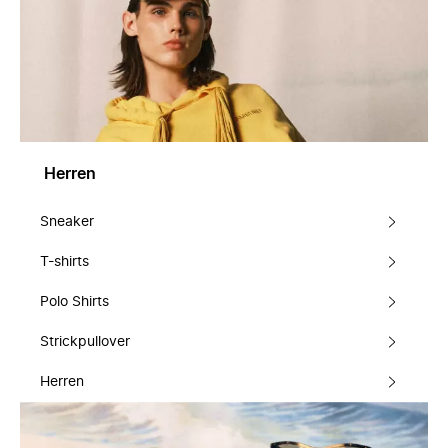
Herren
Sneaker
T-shirts
Polo Shirts
Strickpullover
Herren