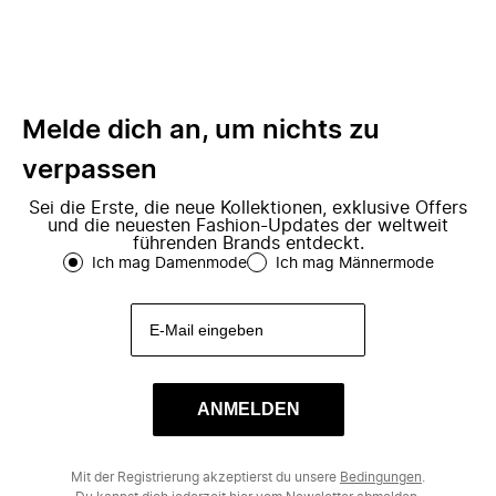
Melde dich an, um nichts zu
verpassen
Sei die Erste, die neue Kollektionen, exklusive Offers
und die neuesten Fashion-Updates der weltweit
führenden Brands entdeckt.
Ich mag Damenmode
Ich mag Männermode
ANMELDEN
Mit der Registrierung akzeptierst du unsere
Bedingungen
.