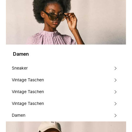
Damen
Sneaker
Vintage Taschen
Vintage Taschen
Vintage Taschen
Damen