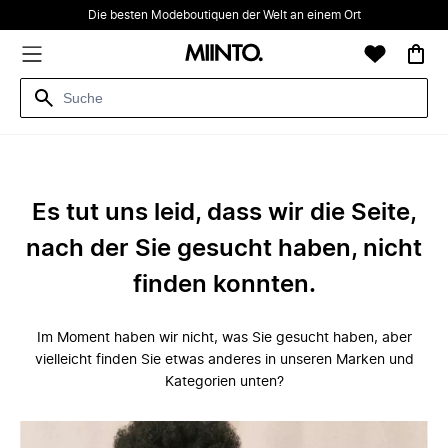
Die besten Modeboutiquen der Welt an einem Ort
Es tut uns leid, dass wir die Seite,
nach der Sie gesucht haben, nicht
finden konnten.
Im Moment haben wir nicht, was Sie gesucht haben, aber
vielleicht finden Sie etwas anderes in unseren Marken und
Kategorien unten?