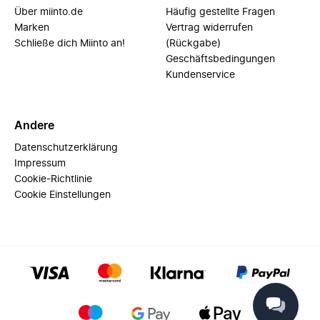
Über miinto.de
Häufig gestellte Fragen
Marken
Vertrag widerrufen
Schließe dich Miinto an!
(Rückgabe)
Geschäftsbedingungen
Kundenservice
Andere
Datenschutzerklärung
Impressum
Cookie-Richtlinie
Cookie Einstellungen