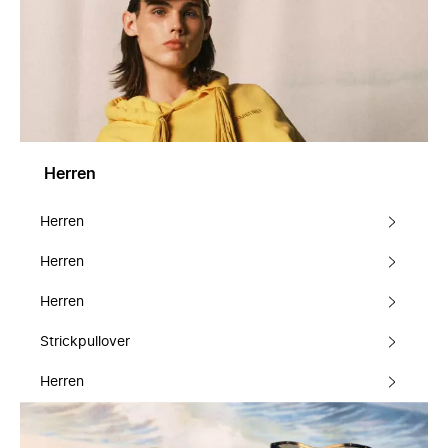
Herren
Herren
Herren
Herren
Strickpullover
Herren