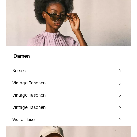
Damen
Sneaker
Vintage Taschen
Vintage Taschen
Vintage Taschen
Weite Hose