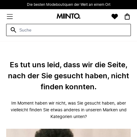
Die besten Modeboutiquen der Welt an einem Ort
Es tut uns leid, dass wir die Seite,
nach der Sie gesucht haben, nicht
finden konnten.
Im Moment haben wir nicht, was Sie gesucht haben, aber
vielleicht finden Sie etwas anderes in unseren Marken und
Kategorien unten?