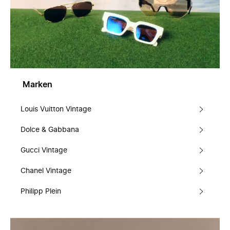
Marken
Louis Vuitton Vintage
Dolce & Gabbana
Gucci Vintage
Chanel Vintage
Philipp Plein