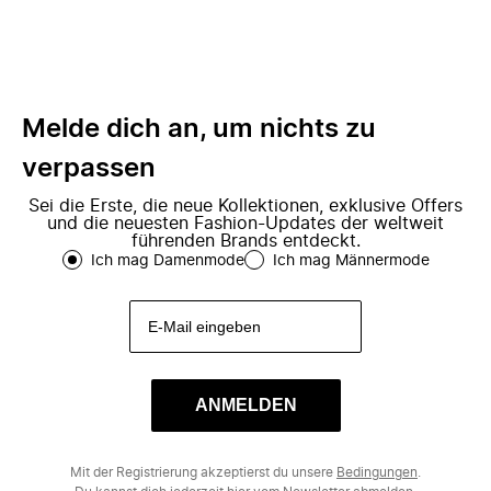
Melde dich an, um nichts zu
verpassen
Sei die Erste, die neue Kollektionen, exklusive Offers
und die neuesten Fashion-Updates der weltweit
führenden Brands entdeckt.
Ich mag Damenmode
Ich mag Männermode
ANMELDEN
Mit der Registrierung akzeptierst du unsere
Bedingungen
.