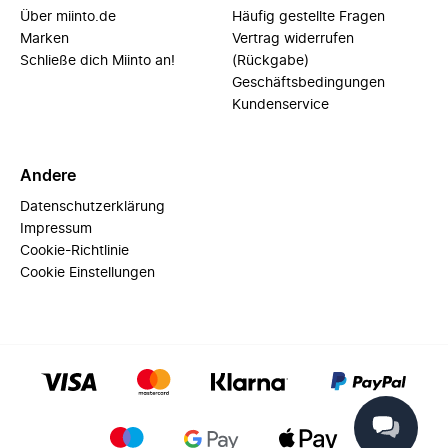
Über miinto.de
Häufig gestellte Fragen
Marken
Vertrag widerrufen
Schließe dich Miinto an!
(Rückgabe)
Geschäftsbedingungen
Kundenservice
Andere
Datenschutzerklärung
Impressum
Cookie-Richtlinie
Cookie Einstellungen