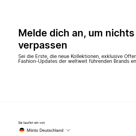
Melde dich an, um nichts
verpassen
Sei die Erste, die neue Kollektionen, exklusive Off
Fashion-Updates der weltweit führenden Brands en
Sie kaufen ein von
Miinto Deutschland