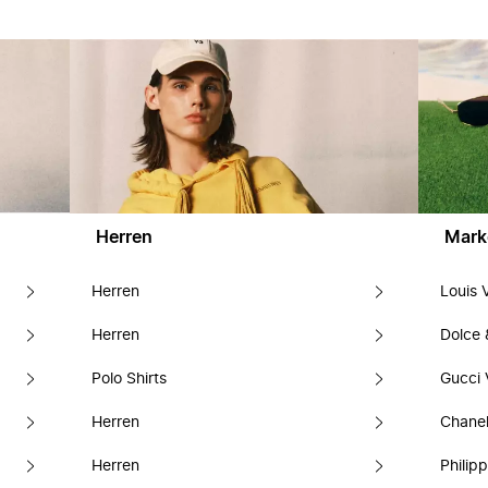
Herren
Mark
Herren
Louis 
Herren
Dolce
Polo Shirts
Gucci 
Herren
Chanel
Herren
Philipp