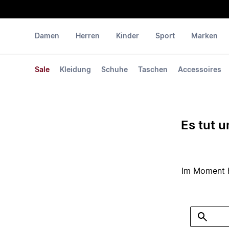
Damen
Herren
Kinder
Sport
Marken
Sale
Kleidung
Schuhe
Taschen
Accessoires
Es tut u
Im Moment ha