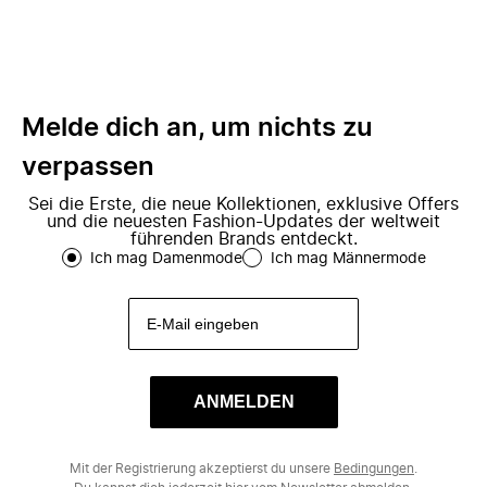
Melde dich an, um nichts zu
verpassen
Sei die Erste, die neue Kollektionen, exklusive Offers
und die neuesten Fashion-Updates der weltweit
führenden Brands entdeckt.
Ich mag Damenmode
Ich mag Männermode
ANMELDEN
Mit der Registrierung akzeptierst du unsere
Bedingungen
.