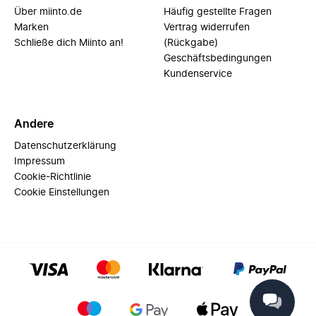
Über miinto.de
Häufig gestellte Fragen
Marken
Vertrag widerrufen
Schließe dich Miinto an!
(Rückgabe)
Geschäftsbedingungen
Kundenservice
Andere
Datenschutzerklärung
Impressum
Cookie-Richtlinie
Cookie Einstellungen