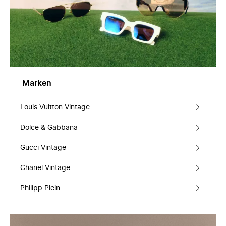
Marken
Louis Vuitton Vintage
Dolce & Gabbana
Gucci Vintage
Chanel Vintage
Philipp Plein