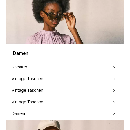
Damen
Sneaker
Vintage Taschen
Vintage Taschen
Vintage Taschen
Damen