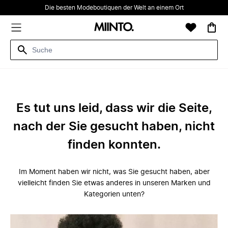
Die besten Modeboutiquen der Welt an einem Ort
Es tut uns leid, dass wir die Seite,
nach der Sie gesucht haben, nicht
finden konnten.
Im Moment haben wir nicht, was Sie gesucht haben, aber
vielleicht finden Sie etwas anderes in unseren Marken und
Kategorien unten?