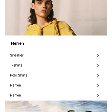
Herren
Sneaker
T-shirts
Polo Shirts
Herren
Herren