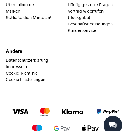
Über miinto.de
Häufig gestellte Fragen
Marken
Vertrag widerrufen
Schließe dich Miinto an!
(Rückgabe)
Geschäftsbedingungen
Kundenservice
Andere
Datenschutzerklärung
Impressum
Cookie-Richtlinie
Cookie Einstellungen