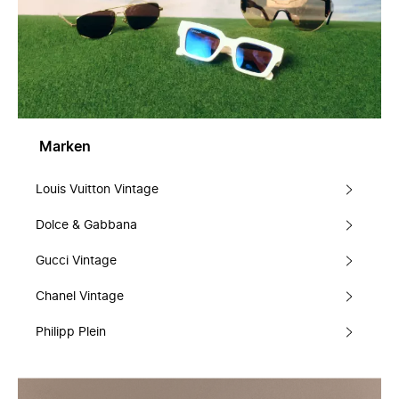
Marken
Louis Vuitton Vintage
Dolce & Gabbana
Gucci Vintage
Chanel Vintage
Philipp Plein