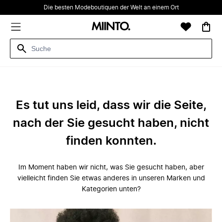
Die besten Modeboutiquen der Welt an einem Ort
Es tut uns leid, dass wir die Seite,
nach der Sie gesucht haben, nicht
finden konnten.
Im Moment haben wir nicht, was Sie gesucht haben, aber
vielleicht finden Sie etwas anderes in unseren Marken und
Kategorien unten?