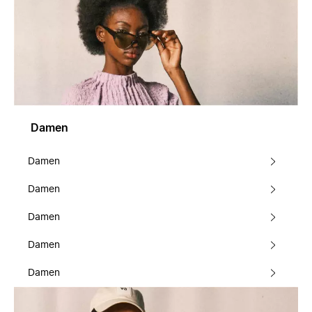
Damen
Damen
Damen
Damen
Damen
Damen