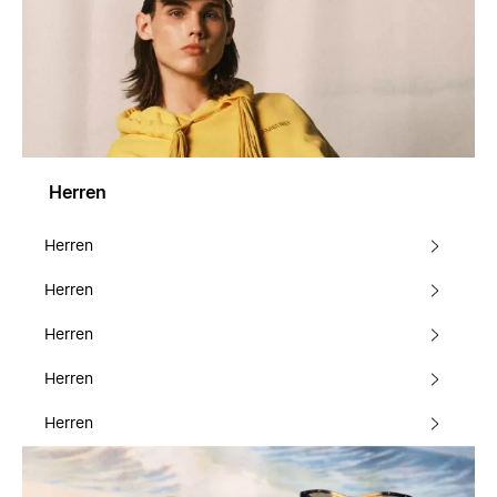
Herren
Herren
Herren
Herren
Herren
Herren