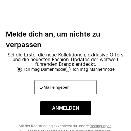
Melde dich an, um nichts zu
verpassen
Sei die Erste, die neue Kollektionen, exklusive Offers
und die neuesten Fashion-Updates der weltweit
führenden Brands entdeckt.
Ich mag Damenmode
Ich mag Männermode
ANMELDEN
Mit der Registrierung akzeptierst du unsere
Bedingungen
.