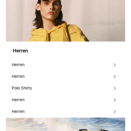
Herren
Herren
Herren
Polo Shirts
Herren
Herren