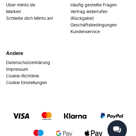
Über miinto.de
Häufig gestellte Fragen
Marken
Vertrag widerrufen
Schließe dich Miinto an!
(Rückgabe)
Geschäftsbedingungen
Kundenservice
Andere
Datenschutzerklärung
Impressum
Cookie-Richtlinie
Cookie Einstellungen