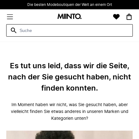
Die besten Modeboutiquen der Welt an einem Ort
Es tut uns leid, dass wir die Seite,
nach der Sie gesucht haben, nicht
finden konnten.
Im Moment haben wir nicht, was Sie gesucht haben, aber
vielleicht finden Sie etwas anderes in unseren Marken und
Kategorien unten?