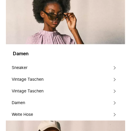
Damen
Sneaker
Vintage Taschen
Vintage Taschen
Damen
Weite Hose