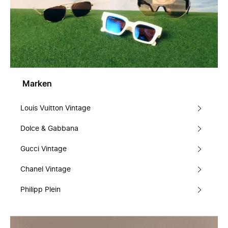
Marken
Louis Vuitton Vintage
Dolce & Gabbana
Gucci Vintage
Chanel Vintage
Philipp Plein