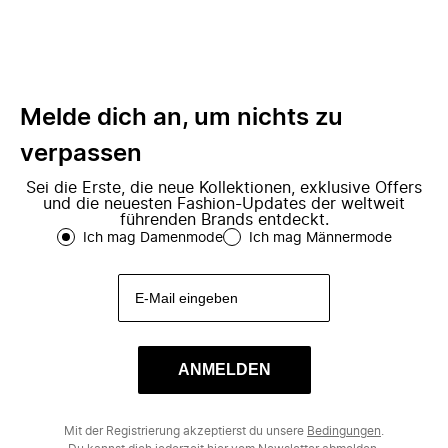
Melde dich an, um nichts zu
verpassen
Sei die Erste, die neue Kollektionen, exklusive Offers
und die neuesten Fashion-Updates der weltweit
führenden Brands entdeckt.
Ich mag Damenmode
Ich mag Männermode
ANMELDEN
Mit der Registrierung akzeptierst du unsere
Bedingungen
.