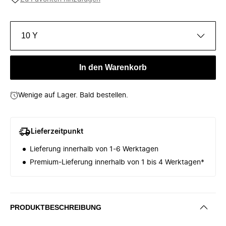
10 Y
In den Warenkorb
Wenige auf Lager. Bald bestellen.
Lieferzeitpunkt
Lieferung innerhalb von 1-6 Werktagen
Premium-Lieferung innerhalb von 1 bis 4 Werktagen*
PRODUKTBESCHREIBUNG