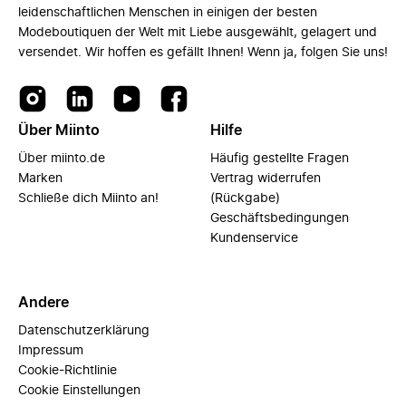
leidenschaftlichen Menschen in einigen der besten
Modeboutiquen der Welt mit Liebe ausgewählt, gelagert und
versendet. Wir hoffen es gefällt Ihnen! Wenn ja, folgen Sie uns!
Über Miinto
Hilfe
Über miinto.de
Häufig gestellte Fragen
Marken
Vertrag widerrufen
Schließe dich Miinto an!
(Rückgabe)
Geschäftsbedingungen
Kundenservice
Andere
Datenschutzerklärung
Impressum
Cookie-Richtlinie
Cookie Einstellungen