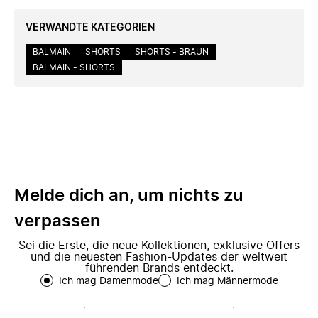
VERWANDTE KATEGORIEN
BALMAIN
SHORTS
SHORTS - BRAUN
BALMAIN - SHORTS
Melde dich an, um nichts zu
verpassen
Sei die Erste, die neue Kollektionen, exklusive Offers
und die neuesten Fashion-Updates der weltweit
führenden Brands entdeckt.
Ich mag Damenmode
Ich mag Männermode