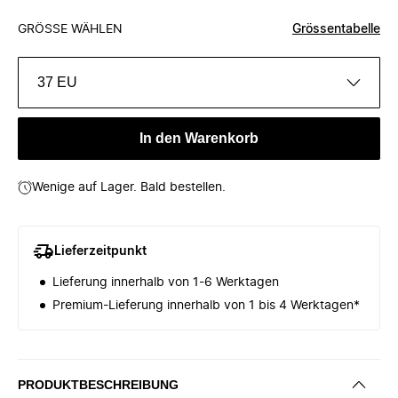
GRÖSSE WÄHLEN
Grössentabelle
37 EU
In den Warenkorb
Wenige auf Lager. Bald bestellen.
Lieferzeitpunkt
Lieferung innerhalb von 1-6 Werktagen
Premium-Lieferung innerhalb von 1 bis 4 Werktagen*
PRODUKTBESCHREIBUNG