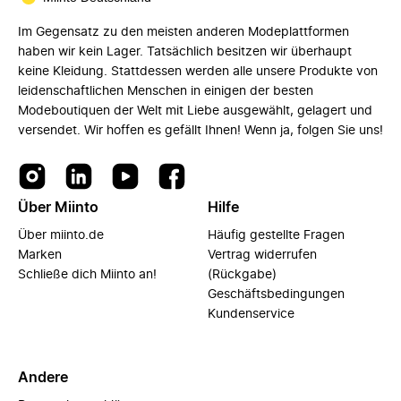
Im Gegensatz zu den meisten anderen Modeplattformen
haben wir kein Lager. Tatsächlich besitzen wir überhaupt
keine Kleidung. Stattdessen werden alle unsere Produkte von
leidenschaftlichen Menschen in einigen der besten
Modeboutiquen der Welt mit Liebe ausgewählt, gelagert und
versendet. Wir hoffen es gefällt Ihnen! Wenn ja, folgen Sie uns!
Über Miinto
Hilfe
Über miinto.de
Häufig gestellte Fragen
Marken
Vertrag widerrufen
Schließe dich Miinto an!
(Rückgabe)
Geschäftsbedingungen
Kundenservice
Andere