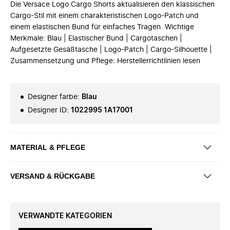
Die Versace Logo Cargo Shorts aktualisieren den klassischen
Cargo-Stil mit einem charakteristischen Logo-Patch und
einem elastischen Bund für einfaches Tragen. Wichtige
Merkmale: Blau | Elastischer Bund | Cargotaschen |
Aufgesetzte Gesäßtasche | Logo-Patch | Cargo-Silhouette |
Zusammensetzung und Pflege: Herstellerrichtlinien lesen
Designer farbe
:
Blau
Designer ID
:
1022995 1A17001
MATERIAL & PFLEGE
VERSAND & RÜCKGABE
VERWANDTE KATEGORIEN