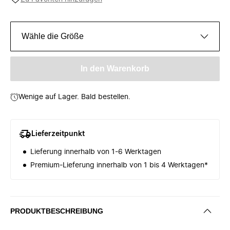
Wähle die Größe
In den Warenkorb
Wenige auf Lager. Bald bestellen.
Lieferzeitpunkt
Lieferung innerhalb von 1-6 Werktagen
Premium-Lieferung innerhalb von 1 bis 4 Werktagen*
PRODUKTBESCHREIBUNG