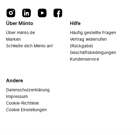
Über Miinto
Hilfe
Über miinto.de
Häufig gestellte Fragen
Marken
Vertrag widerrufen
Schließe dich Miinto an!
(Rückgabe)
Geschäftsbedingungen
Kundenservice
Andere
Datenschutzerklärung
Impressum
Cookie-Richtlinie
Cookie Einstellungen