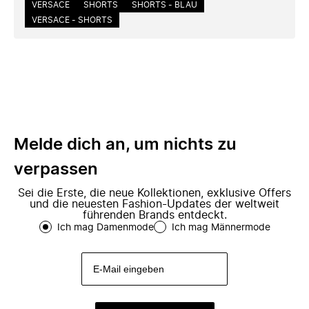
VERSACE
SHORTS
SHORTS - BLAU
VERSACE - SHORTS
Melde dich an, um nichts zu
verpassen
Sei die Erste, die neue Kollektionen, exklusive Offers
und die neuesten Fashion-Updates der weltweit
führenden Brands entdeckt.
Ich mag Damenmode
Ich mag Männermode