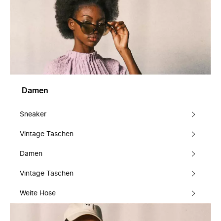
Damen
Sneaker
Vintage Taschen
Damen
Vintage Taschen
Weite Hose