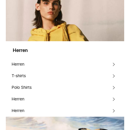
Herren
Herren
T-shirts
Polo Shirts
Herren
Herren