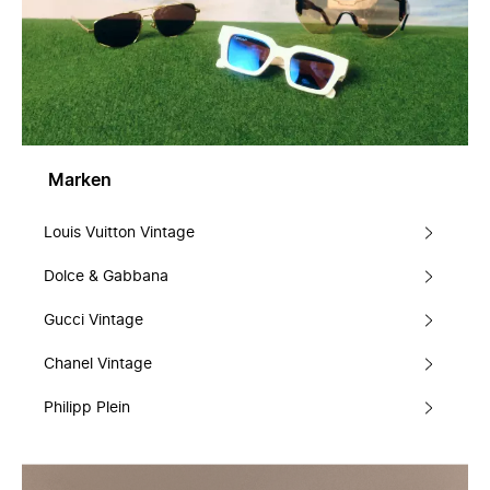
Marken
Louis Vuitton Vintage
Dolce & Gabbana
Gucci Vintage
Chanel Vintage
Philipp Plein