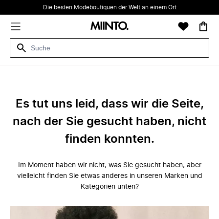
Die besten Modeboutiquen der Welt an einem Ort
Es tut uns leid, dass wir die Seite,
nach der Sie gesucht haben, nicht
finden konnten.
Im Moment haben wir nicht, was Sie gesucht haben, aber
vielleicht finden Sie etwas anderes in unseren Marken und
Kategorien unten?