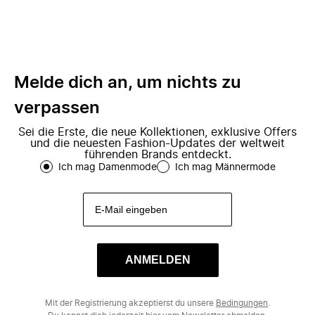
Melde dich an, um nichts zu
verpassen
Sei die Erste, die neue Kollektionen, exklusive Offers
und die neuesten Fashion-Updates der weltweit
führenden Brands entdeckt.
Ich mag Damenmode
Ich mag Männermode
ANMELDEN
Mit der Registrierung akzeptierst du unsere
Bedingungen
.