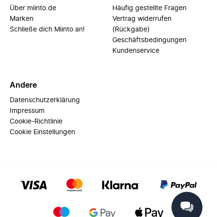
Über miinto.de
Häufig gestellte Fragen
Marken
Vertrag widerrufen
Schließe dich Miinto an!
(Rückgabe)
Geschäftsbedingungen
Kundenservice
Andere
Datenschutzerklärung
Impressum
Cookie-Richtlinie
Cookie Einstellungen