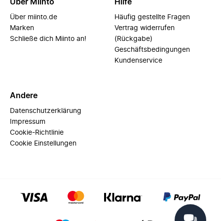
Über Miinto
Hilfe
Über miinto.de
Häufig gestellte Fragen
Marken
Vertrag widerrufen
Schließe dich Miinto an!
(Rückgabe)
Geschäftsbedingungen
Kundenservice
Andere
Datenschutzerklärung
Impressum
Cookie-Richtlinie
Cookie Einstellungen