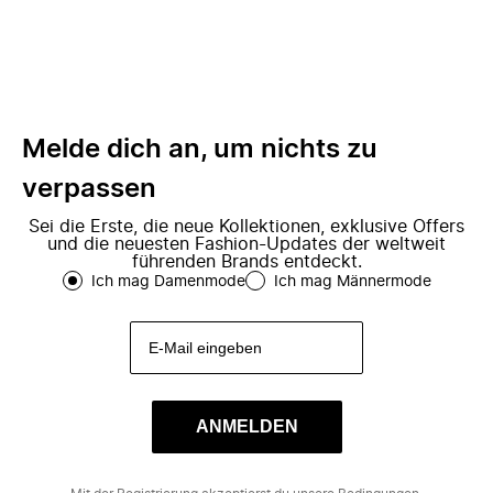
Melde dich an, um nichts zu
verpassen
Sei die Erste, die neue Kollektionen, exklusive Offers
und die neuesten Fashion-Updates der weltweit
führenden Brands entdeckt.
Ich mag Damenmode
Ich mag Männermode
ANMELDEN