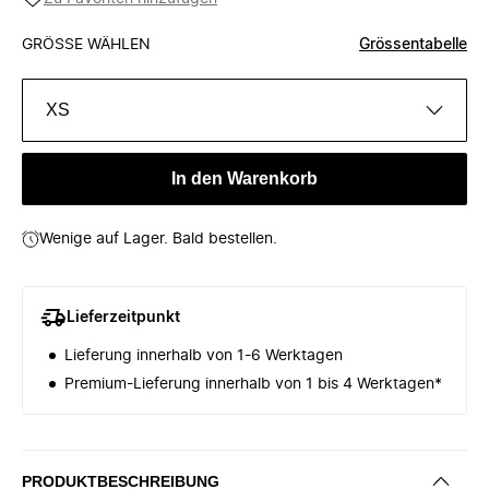
GRÖSSE WÄHLEN
Grössentabelle
XS
In den Warenkorb
Wenige auf Lager. Bald bestellen.
Lieferzeitpunkt
Lieferung innerhalb von 1-6 Werktagen
Premium-Lieferung innerhalb von 1 bis 4 Werktagen*
PRODUKTBESCHREIBUNG