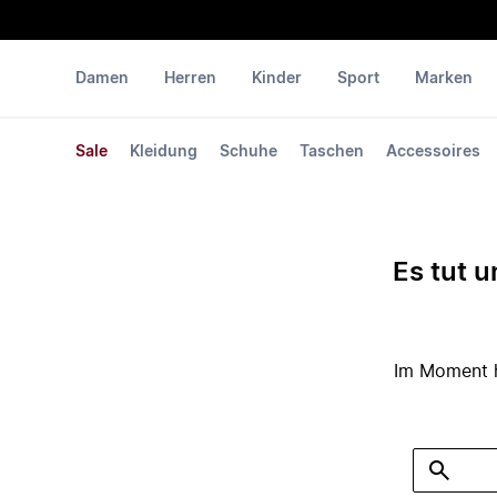
Damen
Herren
Kinder
Sport
Marken
Sale
Kleidung
Schuhe
Taschen
Accessoires
Es tut u
Im Moment ha