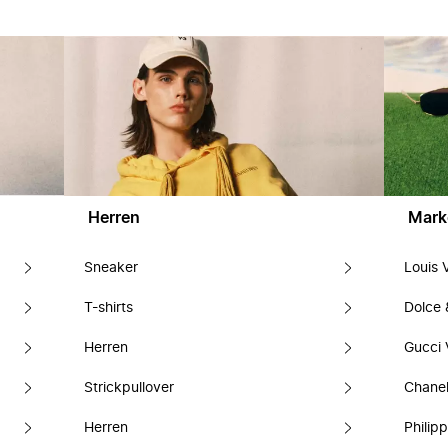
Herren
Mark
Sneaker
Louis 
T-shirts
Dolce
Herren
Gucci 
Strickpullover
Chanel
Herren
Philipp