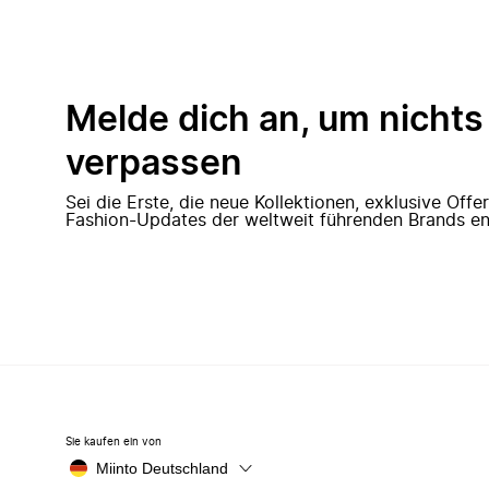
Melde dich an, um nichts
verpassen
Sei die Erste, die neue Kollektionen, exklusive Off
Fashion-Updates der weltweit führenden Brands en
Sie kaufen ein von
Miinto Deutschland