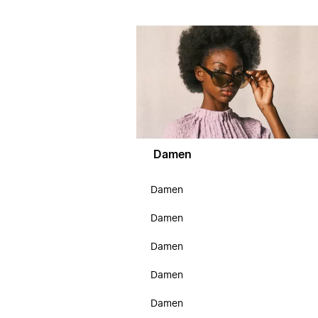
Damen
Damen
Damen
Damen
Damen
Damen