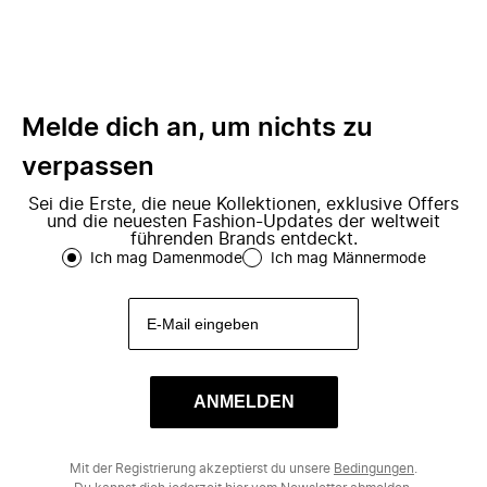
Melde dich an, um nichts zu
verpassen
Sei die Erste, die neue Kollektionen, exklusive Offers
und die neuesten Fashion-Updates der weltweit
führenden Brands entdeckt.
Ich mag Damenmode
Ich mag Männermode
ANMELDEN
Mit der Registrierung akzeptierst du unsere
Bedingungen
.