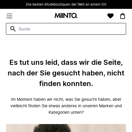
Die besten Modeboutiquen der Welt an einem Ort
Es tut uns leid, dass wir die Seite,
nach der Sie gesucht haben, nicht
finden konnten.
Im Moment haben wir nicht, was Sie gesucht haben, aber
vielleicht finden Sie etwas anderes in unseren Marken und
Kategorien unten?