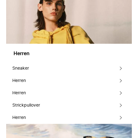
Herren
Sneaker
Herren
Herren
Strickpullover
Herren