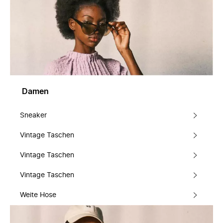
Damen
Sneaker
Vintage Taschen
Vintage Taschen
Vintage Taschen
Weite Hose