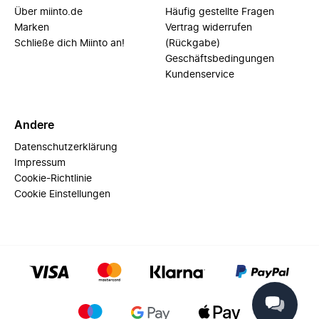
Über miinto.de
Häufig gestellte Fragen
Marken
Vertrag widerrufen
Schließe dich Miinto an!
(Rückgabe)
Geschäftsbedingungen
Kundenservice
Andere
Datenschutzerklärung
Impressum
Cookie-Richtlinie
Cookie Einstellungen