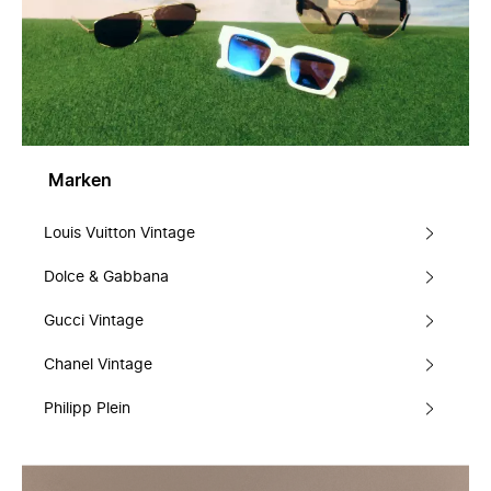
Marken
Louis Vuitton Vintage
Dolce & Gabbana
Gucci Vintage
Chanel Vintage
Philipp Plein