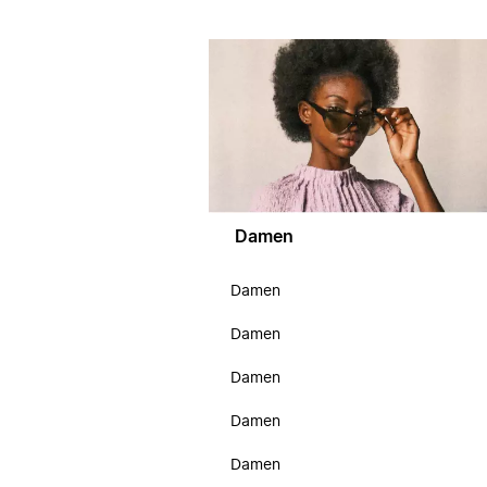
Damen
Damen
Damen
Damen
Damen
Damen