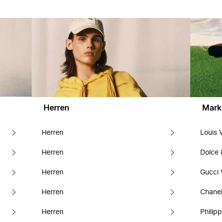
Herren
Mark
Herren
Louis 
Herren
Dolce
Herren
Gucci 
Herren
Chanel
Herren
Philipp