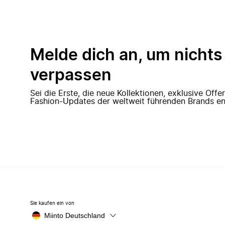
Melde dich an, um nichts
verpassen
Sei die Erste, die neue Kollektionen, exklusive Off
Fashion-Updates der weltweit führenden Brands en
Sie kaufen ein von
Miinto Deutschland