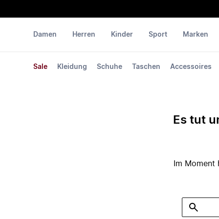
Damen
Herren
Kinder
Sport
Marken
Sale
Kleidung
Schuhe
Taschen
Accessoires
Es tut u
Im Moment ha