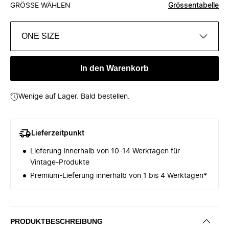
GRÖSSE WÄHLEN
Grössentabelle
ONE SIZE
In den Warenkorb
Wenige auf Lager. Bald bestellen.
Lieferzeitpunkt
Lieferung innerhalb von 10-14 Werktagen für
Vintage-Produkte
Premium-Lieferung innerhalb von 1 bis 4 Werktagen*
PRODUKTBESCHREIBUNG