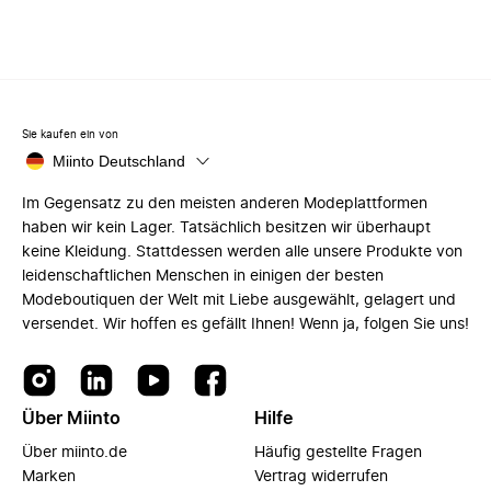
Sie kaufen ein von
Miinto Deutschland
Im Gegensatz zu den meisten anderen Modeplattformen
haben wir kein Lager. Tatsächlich besitzen wir überhaupt
keine Kleidung. Stattdessen werden alle unsere Produkte von
leidenschaftlichen Menschen in einigen der besten
Modeboutiquen der Welt mit Liebe ausgewählt, gelagert und
versendet. Wir hoffen es gefällt Ihnen! Wenn ja, folgen Sie uns!
Über Miinto
Hilfe
Über miinto.de
Häufig gestellte Fragen
Marken
Vertrag widerrufen