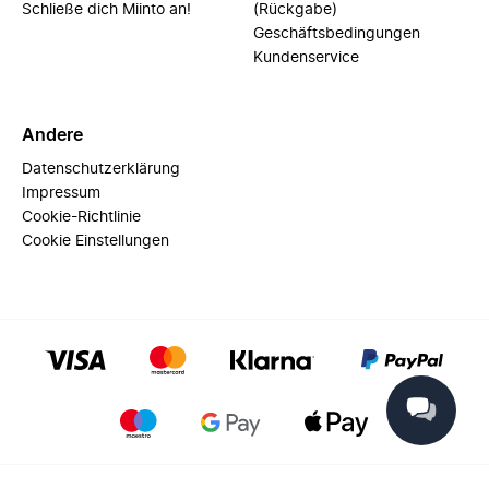
Schließe dich Miinto an!
(Rückgabe)
Geschäftsbedingungen
Kundenservice
Andere
Datenschutzerklärung
Impressum
Cookie-Richtlinie
Cookie Einstellungen