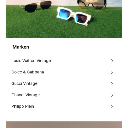
Marken
Louis Vuitton Vintage
Dolce & Gabbana
Gucci Vintage
Chanel Vintage
Philipp Plein