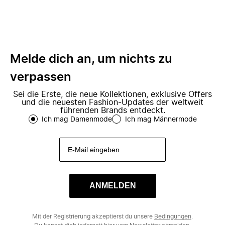
Melde dich an, um nichts zu
verpassen
Sei die Erste, die neue Kollektionen, exklusive Offers
und die neuesten Fashion-Updates der weltweit
führenden Brands entdeckt.
Ich mag Damenmode
Ich mag Männermode
ANMELDEN
Mit der Registrierung akzeptierst du unsere
Bedingungen
.