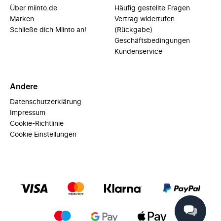
Über miinto.de
Häufig gestellte Fragen
Marken
Vertrag widerrufen
Schließe dich Miinto an!
(Rückgabe)
Geschäftsbedingungen
Kundenservice
Andere
Datenschutzerklärung
Impressum
Cookie-Richtlinie
Cookie Einstellungen