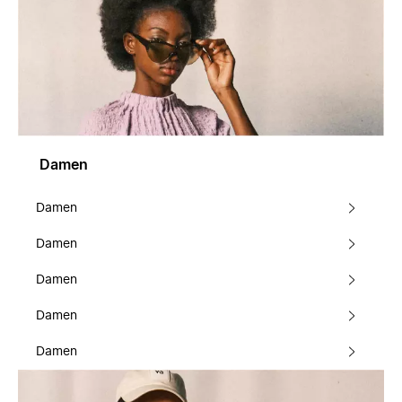
Damen
Damen
Damen
Damen
Damen
Damen