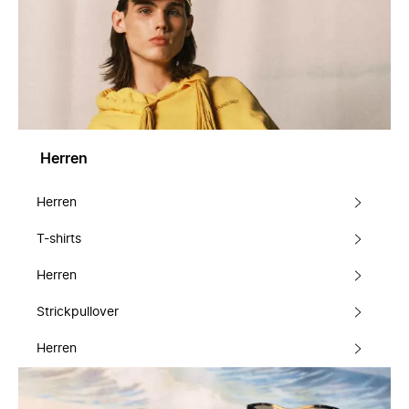
Herren
Herren
T-shirts
Herren
Strickpullover
Herren