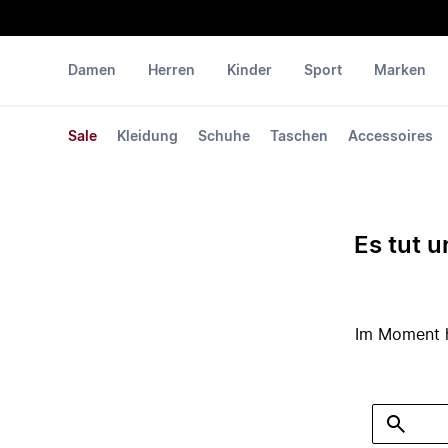
Damen
Herren
Kinder
Sport
Marken
Sale
Kleidung
Schuhe
Taschen
Accessoires
Es tut u
Im Moment ha