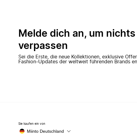
Melde dich an, um nichts
verpassen
Sei die Erste, die neue Kollektionen, exklusive Off
Fashion-Updates der weltweit führenden Brands en
Sie kaufen ein von
Miinto Deutschland