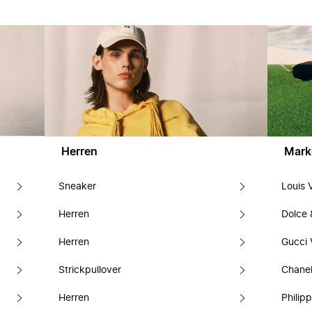
Herren
Mark
Sneaker
Louis 
Herren
Dolce
Herren
Gucci 
Strickpullover
Chanel
Herren
Philipp