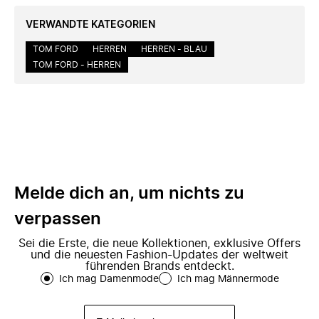
VERWANDTE KATEGORIEN
TOM FORD
HERREN
HERREN - BLAU
TOM FORD - HERREN
Melde dich an, um nichts zu
verpassen
Sei die Erste, die neue Kollektionen, exklusive Offers
und die neuesten Fashion-Updates der weltweit
führenden Brands entdeckt.
Ich mag Damenmode
Ich mag Männermode