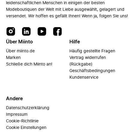
leidenschaftlichen Menschen in einigen der besten
Modeboutiquen der Welt mit Liebe ausgewählt, gelagert und
versendet. Wir hoffen es gefällt Ihnen! Wenn ja, folgen Sie uns!
Über Miinto
Hilfe
Über miinto.de
Häufig gestellte Fragen
Marken
Vertrag widerrufen
Schließe dich Miinto an!
(Rückgabe)
Geschäftsbedingungen
Kundenservice
Andere
Datenschutzerklärung
Impressum
Cookie-Richtlinie
Cookie Einstellungen