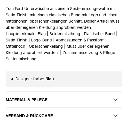
Tom Ford Unterwäsche aus einem Seidenmischgewebe mit
Satin-Finish, mit einem elastischen Bund mit Logo und einem
mittelhohen, oberschenkellangen Schnitt. Dieser Artikel muss
über der eigenen Kleidung anprobiert werden.
Hauptmerkmale: Blau | Seidenmischung | Elastischer Bund |
Satin-Finish | Logo-Bund | Abmessungen & Passform:
Mittelhoch | Oberschenkellang | Muss über der eigenen
Kleidung anprobiert werden. | Zusammensetzung & Pflege:
Seidenmischung
Designer farbe
:
Blau
MATERIAL & PFLEGE
VERSAND & RÜCKGABE