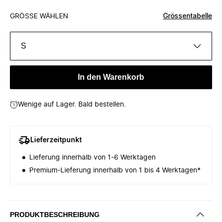
GRÖSSE WÄHLEN
Grössentabelle
S
In den Warenkorb
Wenige auf Lager. Bald bestellen.
Lieferzeitpunkt
Lieferung innerhalb von 1-6 Werktagen
Premium-Lieferung innerhalb von 1 bis 4 Werktagen*
PRODUKTBESCHREIBUNG