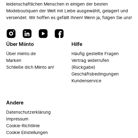
leidenschaftlichen Menschen in einigen der besten
Modeboutiquen der Welt mit Liebe ausgewählt, gelagert und
versendet. Wir hoffen es gefällt Ihnen! Wenn ja, folgen Sie uns!
Über Miinto
Hilfe
Über miinto.de
Häufig gestellte Fragen
Marken
Vertrag widerrufen
Schließe dich Miinto an!
(Rückgabe)
Geschäftsbedingungen
Kundenservice
Andere
Datenschutzerklärung
Impressum
Cookie-Richtlinie
Cookie Einstellungen