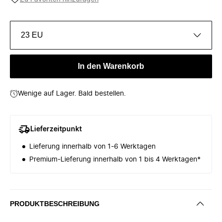
23 EU
In den Warenkorb
Wenige auf Lager. Bald bestellen.
Lieferzeitpunkt
Lieferung innerhalb von 1-6 Werktagen
Premium-Lieferung innerhalb von 1 bis 4 Werktagen*
PRODUKTBESCHREIBUNG